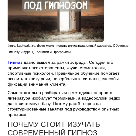
Фото: kupi-salut.ru, фото может носить иллюстрационный характер, Обучение
Гипнозу и Курсы, Тренинги и Программы
Гипноз
давно вышел за рамки эстрады. Сегодня его
применяют психотерапевты, коучи, стоматологи,
спортивные психологи. Правильное обучение помогает
освоить технику речи, невербальные сигналы, способы
фиксации внимания клиента.
Самостоятельно разбираться в методиках непросто:
литература изобилует терминами, а видеоролики редко
дают системную базу. Потому растёт спрос на
структурированные занятия под руководством опытных
практиков.
ПОЧЕМУ СТОИТ ИЗУЧАТЬ
СОВРЕМЕННЫЙ ГИПНОЗ