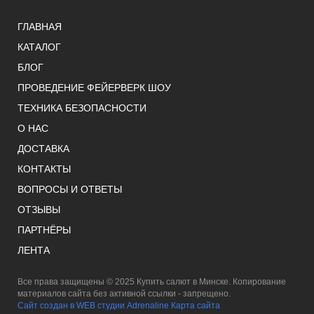
ГЛАВНАЯ
КАТАЛОГ
БЛОГ
ПРОВЕДЕНИЕ ФЕЙЕРВЕРК ШОУ
ТЕХНИКА БЕЗОПАСНОСТИ
О НАС
ДОСТАВКА
КОНТАКТЫ
ВОПРОСЫ И ОТВЕТЫ
ОТЗЫВЫ
ПАРТНЁРЫ
ЛЕНТА
Все права защищены © 2025 Купить салют в Минске. Копирование
материалов сайта без активной ссылки - запрещено.
Сайт создан в WEB студии Adrenaline
Карта сайта