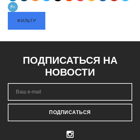
ФИЛЬТР
ПОДПИСАТЬСЯ НА
НОВОСТИ
ПОДПИСАТЬСЯ