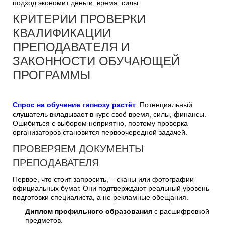
подход экономит деньги, время, силы.
КРИТЕРИИ ПРОВЕРКИ
КВАЛИФИКАЦИИ
ПРЕПОДАВАТЕЛЯ И
ЗАКОННОСТИ ОБУЧАЮЩЕЙ
ПРОГРАММЫ
Спрос на обучение гипнозу растёт
. Потенциальный
слушатель вкладывает в курс своё время, силы, финансы.
Ошибиться с выбором неприятно, поэтому проверка
организаторов становится первоочередной задачей.
ПРОВЕРЯЕМ ДОКУМЕНТЫ
ПРЕПОДАВАТЕЛЯ
Первое, что стоит запросить, – сканы или фотографии
официальных бумаг. Они подтверждают реальный уровень
подготовки специалиста, а не рекламные обещания.
Диплом профильного образования
с расшифровкой
предметов.