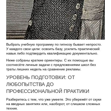
Выбрать учебную программу по гипнозу бывает непросто.
У каждого свои цели: освоить базу, усилить практический
навык либо подтвердить квалификацию документально.
Ниже собраны краткие ориентиры. С их помощью вы
соотнесёте личные задачи с предложениями школ без
траты лишних недель на сравнение рекламы.
УРОВЕНЬ ПОДГОТОВКИ: ОТ
ЛЮБОПЫТСТВА ДО
ПРОФЕССИОНАЛЬНОЙ ПРАКТИКИ
Разберитесь с тем, что уже умеете. Это убережёт от скуки
на вводных занятиях или, наоборот, от слишком сложных
техник.