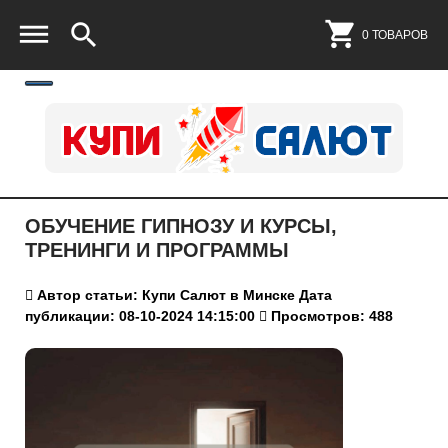
0 ТОВАРОВ
ОБУЧЕНИЕ ГИПНОЗУ И КУРСЫ,
ТРЕНИНГИ И ПРОГРАММЫ
Автор статьи: Купи Салют в Минске
Дата
публикации: 08-10-2024 14:15:00
Просмотров: 488