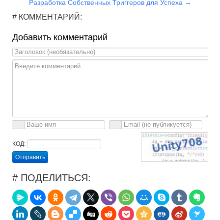
Разработка Собственных Триггеров для Успеха →
# КОММЕНТАРИЙ:
Добавить комментарий
КОД:
Отправить
# ПОДЕЛИТЬСЯ: