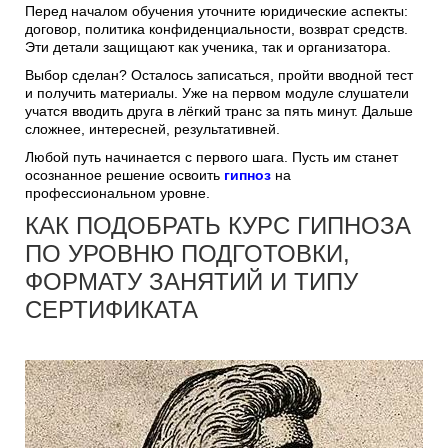
Перед началом обучения уточните юридические аспекты:
договор, политика конфиденциальности, возврат средств.
Эти детали защищают как ученика, так и организатора.
Выбор сделан? Осталось записаться, пройти вводной тест
и получить материалы. Уже на первом модуле слушатели
учатся вводить друга в лёгкий транс за пять минут. Дальше
сложнее, интересней, результативней.
Любой путь начинается с первого шага. Пусть им станет
осознанное решение освоить
гипноз
на
профессиональном уровне.
КАК ПОДОБРАТЬ КУРС ГИПНОЗА
ПО УРОВНЮ ПОДГОТОВКИ,
ФОРМАТУ ЗАНЯТИЙ И ТИПУ
СЕРТИФИКАТА