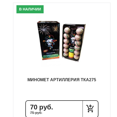
В НАЛИЧИИ
МИНОМЕТ АРТИЛЛЕРИЯ ТКА275
70 руб.
75 руб.