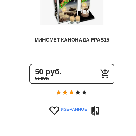
МИНОМЕТ КАНОНАДА FPAS15
50 руб.
51 руб.
ИЗБРАННОЕ