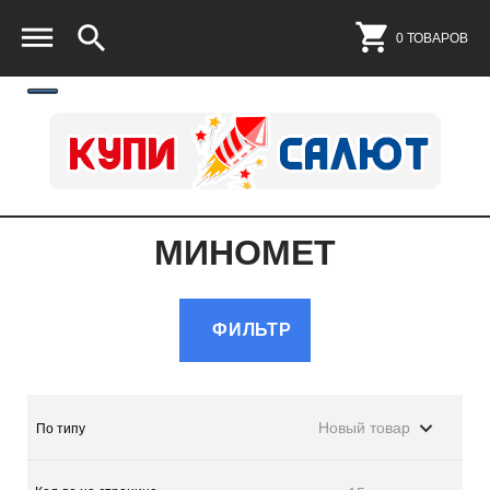
0 ТОВАРОВ
МИНОМЕТ
ФИЛЬТР
Новый товар
По типу