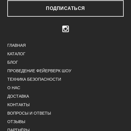
ПОДПИСАТЬСЯ
ГЛАВНАЯ
КАТАЛОГ
БЛОГ
ПРОВЕДЕНИЕ ФЕЙЕРВЕРК ШОУ
ТЕХНИКА БЕЗОПАСНОСТИ
О НАС
ДОСТАВКА
КОНТАКТЫ
ВОПРОСЫ И ОТВЕТЫ
ОТЗЫВЫ
ПАРТНЁРЫ