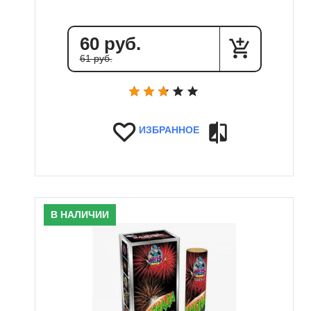
60 руб.
61 руб.
ИЗБРАННОЕ
В НАЛИЧИИ