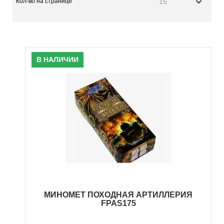
Кол-во на странице
15
В НАЛИЧИИ
МИНОМЕТ ПОХОДНАЯ АРТИЛЛЕРИЯ
FPAS175