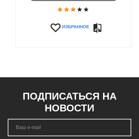
ИЗБРАННОЕ
ПОДПИСАТЬСЯ НА
НОВОСТИ