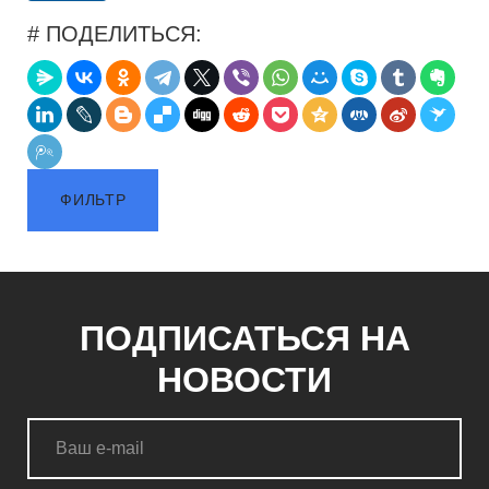
# ПОДЕЛИТЬСЯ:
ФИЛЬТР
ПОДПИСАТЬСЯ НА
НОВОСТИ