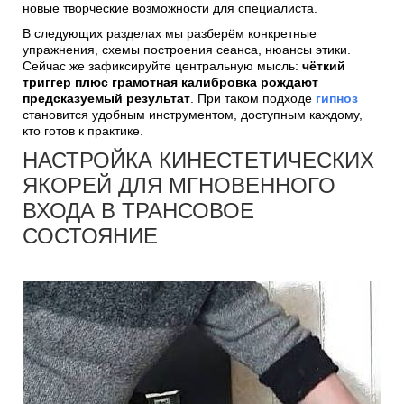
новые творческие возможности для специалиста.
В следующих разделах мы разберём конкретные
упражнения, схемы построения сеанса, нюансы этики.
Сейчас же зафиксируйте центральную мысль:
чёткий
триггер плюс грамотная калибровка рождают
предсказуемый результат
. При таком подходе
гипноз
становится удобным инструментом, доступным каждому,
кто готов к практике.
НАСТРОЙКА КИНЕСТЕТИЧЕСКИХ
ЯКОРЕЙ ДЛЯ МГНОВЕННОГО
ВХОДА В ТРАНСОВОЕ
СОСТОЯНИЕ