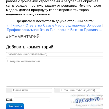
работа с фоновыми стрессорами и регулярная обратная
связь создают прочную защиту от рецидива. Именно такая
модель делает процедуру корректировки триггеров
надёжной и предсказуемой.
Предлагаем посмотреть другие страницы сайта:
← Гипноз и Ответы на Самые Часто Задаваемые Вопросы
|
Профессиональная Этика Гипнолога и Важные Правила →
# КОММЕНТАРИЙ:
Добавить комментарий
КОД:
Отправить