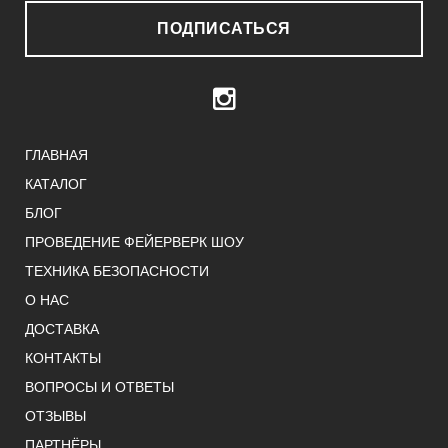
ПОДПИСАТЬСЯ
ГЛАВНАЯ
КАТАЛОГ
БЛОГ
ПРОВЕДЕНИЕ ФЕЙЕРВЕРК ШОУ
ТЕХНИКА БЕЗОПАСНОСТИ
О НАС
ДОСТАВКА
КОНТАКТЫ
ВОПРОСЫ И ОТВЕТЫ
ОТЗЫВЫ
ПАРТНЁРЫ