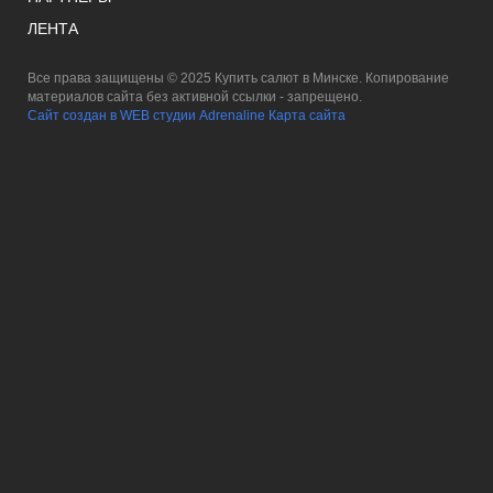
ЛЕНТА
Все права защищены © 2025 Купить салют в Минске. Копирование
материалов сайта без активной ссылки - запрещено.
Сайт создан в WEB студии Adrenaline
Карта сайта