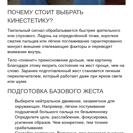
ПОЧЕМУ СТОИТ ВЫБРАТЬ
КИНЕСТЕТИКУ?
Тактильный сигнал обрабатывается быстрее зрительного
или слухового. Ладонь на определённой точке, короткое
сжатие пальцев или лёгкое поглаживание гарантированно
минуют внешние отвлекающие факторы и переводят
внимание внутрь.
Тело «помнит» прикосновение дольше, чем картинку.
Благодаря этому якорить состояние на жест проще, чем на
слово. Заранее подготовленный жест становится личным
переключателем, который работает даже при ярком свете
или шуме.
ПОДГОТОВКА БАЗОВОГО ЖЕСТА
Выберите нейтральное движение, незаметное для
окружающих. Например, лёгкое постукивание
подушечкой большого пальца по безымянному.
Определите цель: расслабление, фокусировка,
усиление образов. Чем конкретнее, тем точнее
срабатывание.