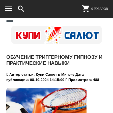
0 ТОВАРОВ
ОБУЧЕНИЕ ТРИГГЕРНОМУ ГИПНОЗУ И
ПРАКТИЧЕСКИЕ НАВЫКИ
Автор статьи: Купи Салют в Минске
Дата
публикации: 08-10-2024 14:15:00
Просмотров: 488