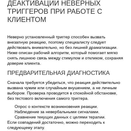
ДЕАКТИВАЦИИ НЕВЕРНЫХ
ТРИГГЕРОВ ПРИ РАБОТЕ С
КЛИЕНТОМ
Неверно установленный триггер способен вызвать
внезапную реакцию, поэтому специалисту следует
действовать внимательно, но без лишней драматизации.
Ниже описан рабочий алгоритм, который помогает мягко
снять лишнюю связь между стимулом и откликом, сохраняя
доверие клиента.
ПРЕДВАРИТЕЛЬНАЯ ДИАГНОСТИКА
Сначала требуется убедиться, что реакция действительно
вызвана чужим или случайным внушением, а не личным
выбором. Проверка проводится в спокойной обстановке,
без тестового включения самого триггера.
Опрос о контексте возникновения реакции.
Наблюдение за невербальными сигналами.
Сравнение текущих данных с целями терапии.
Если совпадений достаточно, можно переходить к
следующему этапу.