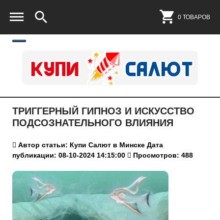
0 ТОВАРОВ
ТРИГГЕРНЫЙ ГИПНОЗ И ИСКУССТВО
ПОДСОЗНАТЕЛЬНОГО ВЛИЯНИЯ
Автор статьи: Купи Салют в Минске
Дата
публикации: 08-10-2024 14:15:00
Просмотров: 488