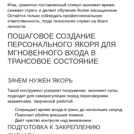
Итак, грамотно поставленный стимул экономит время,
снижает стресс и делает обучение более насыщенным.
Остаётся только соблюдать профессиональную
ответственность, тогда технология служит на благо
личности.
ПОШАГОВОЕ СОЗДАНИЕ
ПЕРСОНАЛЬНОГО ЯКОРЯ ДЛЯ
МГНОВЕННОГО ВХОДА В
ТРАНСОВОЕ СОСТОЯНИЕ
ЗАЧЕМ НУЖЕН ЯКОРЬ
Такой инструмент ускоряет погружение, экономит силы,
подходит для саморегуляции перед переговорами,
экзаменами, творческой работой.
Сокращает время входа в транс до нескольких секунд.
Помогает обойти внешние помехи.
Даёт чувство контроля над вниманием.
ПОДГОТОВКА К ЗАКРЕПЛЕНИЮ