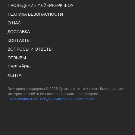
ПРОВЕДЕНИЕ ФЕЙЕРВЕРК ШОУ
ТЕХНИКА БЕЗОПАСНОСТИ
О НАС
ДОСТАВКА
КОНТАКТЫ
ВОПРОСЫ И ОТВЕТЫ
ОТЗЫВЫ
ПАРТНЁРЫ
ЛЕНТА
Все права защищены © 2025 Купить салют в Минске. Копирование
материалов сайта без активной ссылки - запрещено.
Сайт создан в WEB студии Adrenaline
Карта сайта