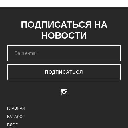
ПОДПИСАТЬСЯ НА
НОВОСТИ
ПОДПИСАТЬСЯ
ГЛАВНАЯ
КАТАЛОГ
БЛОГ