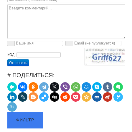
КОД:
Отправить
# ПОДЕЛИТЬСЯ:
ФИЛЬТР