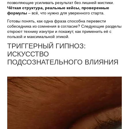
позволяющие усиливать результат без лишней мистики.
Чёткая структура, реальные кейсы, проверенные
формулы
– всё, что нужно для уверенного старта.
Готовы понять, как одна фраза способна перевести
собеседника из сомнения в согласие? Следующие разделы
откроют технику изнутри и покажут, как применить её с
пользой и максимальной этикой.
ТРИГГЕРНЫЙ ГИПНОЗ:
ИСКУССТВО
ПОДСОЗНАТЕЛЬНОГО ВЛИЯНИЯ