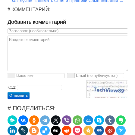
Как Лучше Понимать Себя и Практики Самопознания →
# КОММЕНТАРИЙ:
Добавить комментарий
КОД:
Отправить
# ПОДЕЛИТЬСЯ: