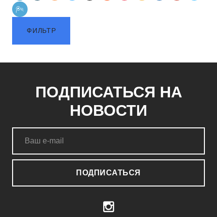
ФИЛЬТР
ПОДПИСАТЬСЯ НА
НОВОСТИ
ПОДПИСАТЬСЯ