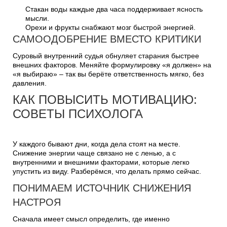
Стакан воды каждые два часа поддерживает ясность
мысли.
Орехи и фрукты снабжают мозг быстрой энергией.
САМООДОБРЕНИЕ ВМЕСТО КРИТИКИ
Суровый внутренний судья обнуляет старания быстрее
внешних факторов. Меняйте формулировку «я должен» на
«я выбираю» – так вы берёте ответственность мягко, без
давления.
КАК ПОВЫСИТЬ МОТИВАЦИЮ:
СОВЕТЫ ПСИХОЛОГА
У каждого бывают дни, когда дела стоят на месте.
Снижение энергии чаще связано не с ленью, а с
внутренними и внешними факторами, которые легко
упустить из виду. Разберёмся, что делать прямо сейчас.
ПОНИМАЕМ ИСТОЧНИК СНИЖЕНИЯ
НАСТРОЯ
Сначала имеет смысл определить, где именно