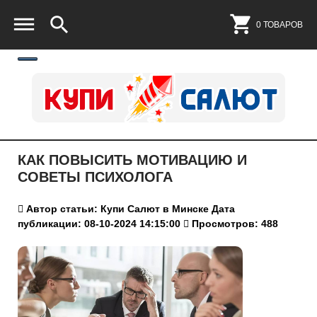
0 ТОВАРОВ
КАК ПОВЫСИТЬ МОТИВАЦИЮ И
СОВЕТЫ ПСИХОЛОГА
Автор статьи: Купи Салют в Минске
Дата
публикации: 08-10-2024 14:15:00
Просмотров: 488