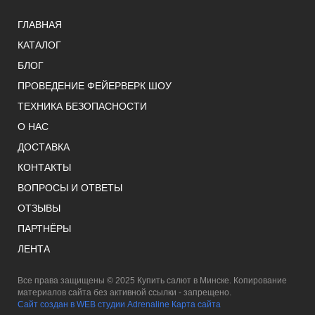
ГЛАВНАЯ
КАТАЛОГ
БЛОГ
ПРОВЕДЕНИЕ ФЕЙЕРВЕРК ШОУ
ТЕХНИКА БЕЗОПАСНОСТИ
О НАС
ДОСТАВКА
КОНТАКТЫ
ВОПРОСЫ И ОТВЕТЫ
ОТЗЫВЫ
ПАРТНЁРЫ
ЛЕНТА
Все права защищены © 2025 Купить салют в Минске. Копирование
материалов сайта без активной ссылки - запрещено.
Сайт создан в WEB студии Adrenaline
Карта сайта