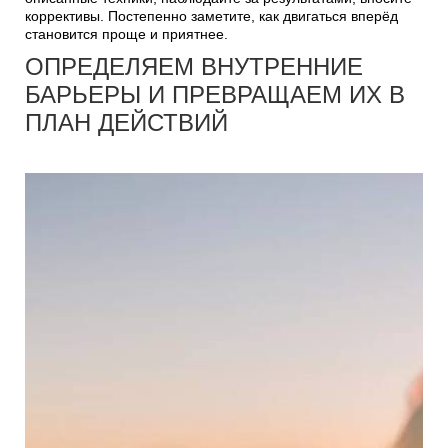
коррективы. Постепенно заметите, как двигаться вперёд
становится проще и приятнее.
ОПРЕДЕЛЯЕМ ВНУТРЕННИЕ
БАРЬЕРЫ И ПРЕВРАЩАЕМ ИХ В
ПЛАН ДЕЙСТВИЙ