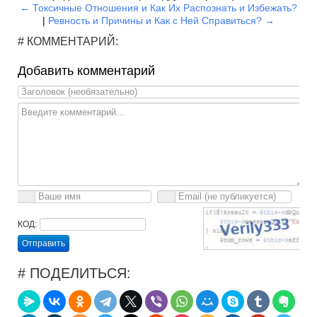
← Токсичные Отношения и Как Их Распознать и Избежать?
|
Ревность и Причины и Как с Ней Справиться? →
# КОММЕНТАРИЙ:
Добавить комментарий
КОД:
Отправить
# ПОДЕЛИТЬСЯ: