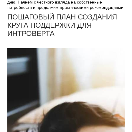
дню. Начнём с честного взгляда на собственные
потребности и продолжим практическими рекомендациями.
ПОШАГОВЫЙ ПЛАН СОЗДАНИЯ
КРУГА ПОДДЕРЖКИ ДЛЯ
ИНТРОВЕРТА