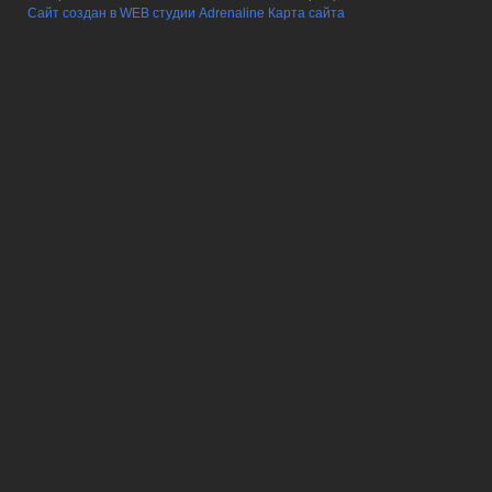
Сайт создан в WEB студии Adrenaline
Карта сайта