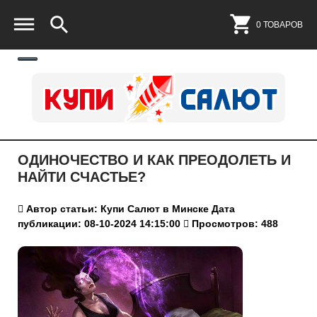
0 ТОВАРОВ
ОДИНОЧЕСТВО И КАК ПРЕОДОЛЕТЬ И
НАЙТИ СЧАСТЬЕ?
Автор статьи: Купи Салют в Минске
Дата
публикации: 08-10-2024 14:15:00
Просмотров: 488