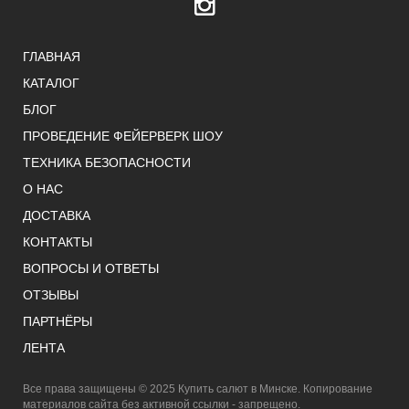
ГЛАВНАЯ
КАТАЛОГ
БЛОГ
ПРОВЕДЕНИЕ ФЕЙЕРВЕРК ШОУ
ТЕХНИКА БЕЗОПАСНОСТИ
О НАС
ДОСТАВКА
КОНТАКТЫ
ВОПРОСЫ И ОТВЕТЫ
ОТЗЫВЫ
ПАРТНЁРЫ
ЛЕНТА
Все права защищены © 2025 Купить салют в Минске. Копирование
материалов сайта без активной ссылки - запрещено.