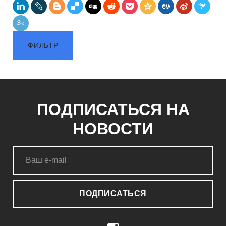
ФИЛЬТР
ПОДПИСАТЬСЯ НА
НОВОСТИ
ПОДПИСАТЬСЯ