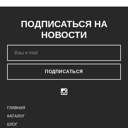
ПОДПИСАТЬСЯ НА
НОВОСТИ
ПОДПИСАТЬСЯ
ГЛАВНАЯ
КАТАЛОГ
БЛОГ