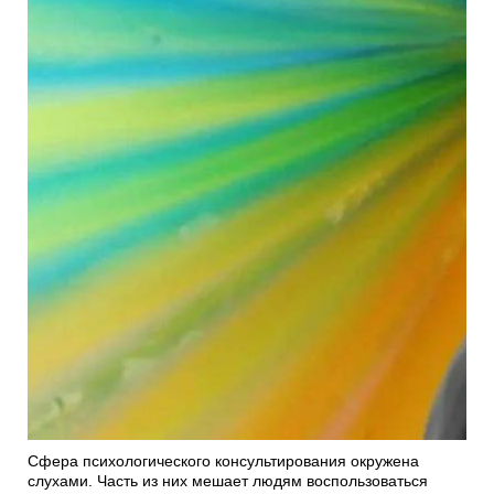
Сфера психологического консультирования окружена
слухами. Часть из них мешает людям воспользоваться