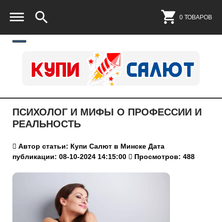
0 ТОВАРОВ
ПСИХОЛОГ И МИФЫ О ПРОФЕССИИ И
РЕАЛЬНОСТЬ
Автор статьи: Купи Салют в Минске
Дата
публикации: 08-10-2024 14:15:00
Просмотров: 488