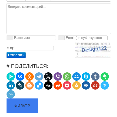
КОД:
Отправить
# ПОДЕЛИТЬСЯ:
ФИЛЬТР