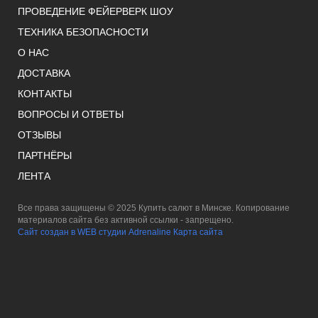
ПРОВЕДЕНИЕ ФЕЙЕРВЕРК ШОУ
ТЕХНИКА БЕЗОПАСНОСТИ
О НАС
ДОСТАВКА
КОНТАКТЫ
ВОПРОСЫ И ОТВЕТЫ
ОТЗЫВЫ
ПАРТНЁРЫ
ЛЕНТА
Все права защищены © 2025 Купить салют в Минске. Копирование
материалов сайта без активной ссылки - запрещено.
Сайт создан в WEB студии Adrenaline
Карта сайта