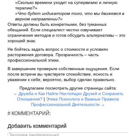
«Сколько времени уходит на супервизию и личную
терапию?»
«Что будет индикатором того, что мы движемся в
верном направлении?»
Ответы должны быть конкретными, без туманных
обещаний. Если специалист честно озвучивает
ограничения методов и готов обсудить альтернативы – это
хороший знак.
Не бойтесь задать вопрос о стоимости и условиях
расторжения договора. Прозрачность – часть
профессиональной этики.
В завершение проверьте собственные ощущения. Если
после встречи вы чувствуете спокойствие, ясность и
уважение к себе, вероятно, выбор сделан правильно.
Предлагаем посмотреть другие страницы сайта:
← Дружба и Как Найти Настоящих Друзей и Сохранить
Отношения?
|
Этика Психолога и Важные Правила
Профессиональной Деятельности →
# КОММЕНТАРИЙ:
Добавить комментарий