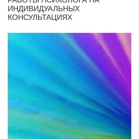
ИНДИВИДУАЛЬНЫХ
КОНСУЛЬТАЦИЯХ