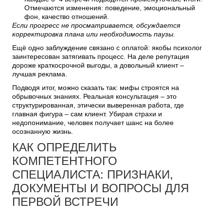
Отмечаются изменения: поведение, эмоциональный
фон, качество отношений.
Если прогресс не просматривается, обсуждается
корректировка плана или необходимость паузы.
Ещё одно заблуждение связано с оплатой: якобы психолог
заинтересован затягивать процесс. На деле репутация
дороже краткосрочной выгоды, а довольный клиент –
лучшая реклама.
Подводя итог, можно сказать так: мифы строятся на
обрывочных знаниях. Реальная консультация – это
структурированная, этически выверенная работа, где
главная фигура – сам клиент. Убирая страхи и
недопонимание, человек получает шанс на более
осознанную жизнь.
КАК ОПРЕДЕЛИТЬ
КОМПЕТЕНТНОГО
СПЕЦИАЛИСТА: ПРИЗНАКИ,
ДОКУМЕНТЫ И ВОПРОСЫ ДЛЯ
ПЕРВОЙ ВСТРЕЧИ