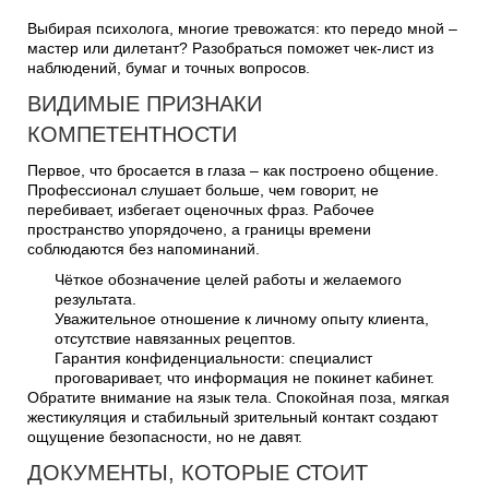
Выбирая психолога, многие тревожатся: кто передо мной –
мастер или дилетант? Разобраться поможет чек-лист из
наблюдений, бумаг и точных вопросов.
ВИДИМЫЕ ПРИЗНАКИ
КОМПЕТЕНТНОСТИ
Первое, что бросается в глаза – как построено общение.
Профессионал слушает больше, чем говорит, не
перебивает, избегает оценочных фраз. Рабочее
пространство упорядочено, а границы времени
соблюдаются без напоминаний.
Чёткое обозначение целей работы и желаемого
результата.
Уважительное отношение к личному опыту клиента,
отсутствие навязанных рецептов.
Гарантия конфиденциальности: специалист
проговаривает, что информация не покинет кабинет.
Обратите внимание на язык тела. Спокойная поза, мягкая
жестикуляция и стабильный зрительный контакт создают
ощущение безопасности, но не давят.
ДОКУМЕНТЫ, КОТОРЫЕ СТОИТ