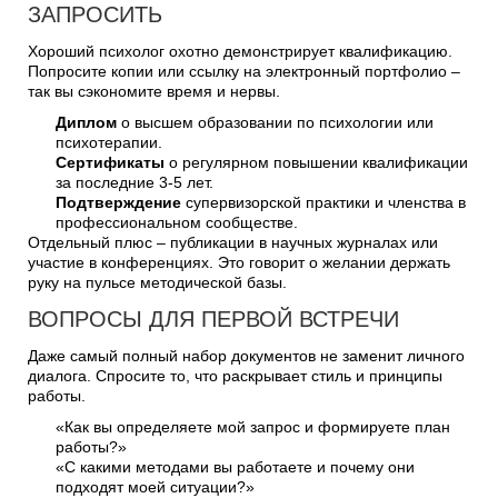
ЗАПРОСИТЬ
Хороший психолог охотно демонстрирует квалификацию.
Попросите копии или ссылку на электронный портфолио –
так вы сэкономите время и нервы.
Диплом
о высшем образовании по психологии или
психотерапии.
Сертификаты
о регулярном повышении квалификации
за последние 3-5 лет.
Подтверждение
супервизорской практики и членства в
профессиональном сообществе.
Отдельный плюс – публикации в научных журналах или
участие в конференциях. Это говорит о желании держать
руку на пульсе методической базы.
ВОПРОСЫ ДЛЯ ПЕРВОЙ ВСТРЕЧИ
Даже самый полный набор документов не заменит личного
диалога. Спросите то, что раскрывает стиль и принципы
работы.
«Как вы определяете мой запрос и формируете план
работы?»
«С какими методами вы работаете и почему они
подходят моей ситуации?»