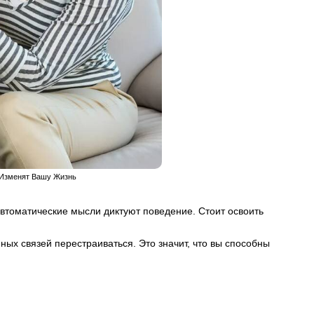
е Изменят Вашу Жизнь
автоматические мысли диктуют поведение. Стоит освоить
ных связей перестраиваться. Это значит, что вы способны