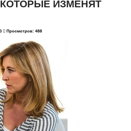
 КОТОРЫЕ ИЗМЕНЯТ
0
Просмотров: 488