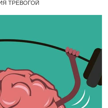
ИЯ ТРЕВОГОЙ