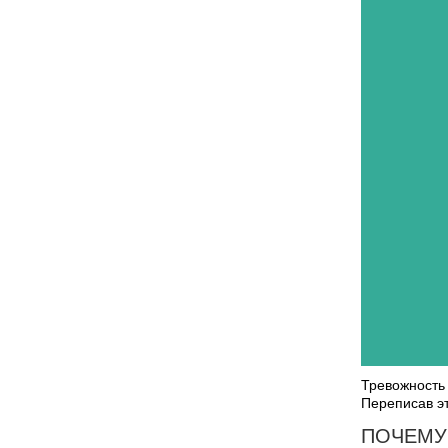
Тревожность 
Переписав эт
ПОЧЕМУ