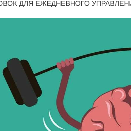
ОВОК ДЛЯ ЕЖЕДНЕВНОГО УПРАВЛЕН