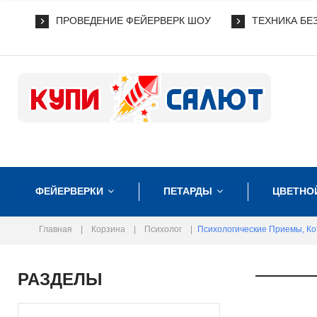
ПРОВЕДЕНИЕ ФЕЙЕРВЕРК ШОУ
ТЕХНИКА БЕ
ФЕЙЕРВЕРКИ
ПЕТАРДЫ
ЦВЕТНО
Главная
|
Корзина
|
Психолог
|
Психологические Приемы, К
РАЗДЕЛЫ