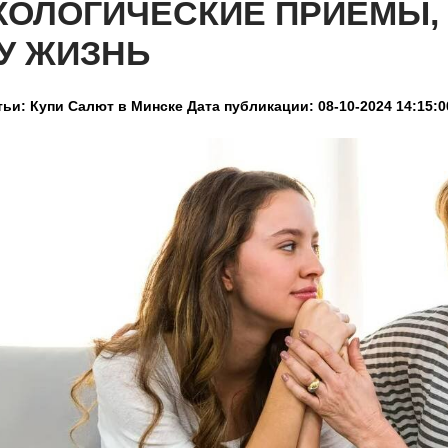
ХОЛОГИЧЕСКИЕ ПРИЕМЫ,
У ЖИЗНЬ
тьи: Купи Салют в Минске
Дата публикации: 08-10-2024 14:15:0