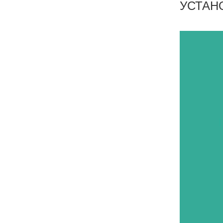
УСТАН