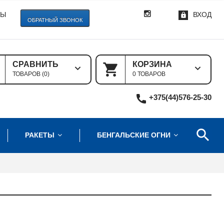
ТЫ
ВХОД
ОБРАТНЫЙ ЗВОНОК
СРАВНИТЬ
КОРЗИНА
ТОВАРОВ (
0
)
0 ТОВАРОВ
+375(44)576-25-30
РАКЕТЫ
БЕНГАЛЬСКИЕ ОГНИ