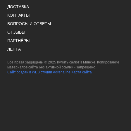
ДОСТАВКА
КОНТАКТЫ
ВОПРОСЫ И ОТВЕТЫ
ОТЗЫВЫ
ПАРТНЁРЫ
ЛЕНТА
Все права защищены © 2025 Купить салют в Минске. Копирование
материалов сайта без активной ссылки - запрещено.
Сайт создан в WEB студии Adrenaline
Карта сайта