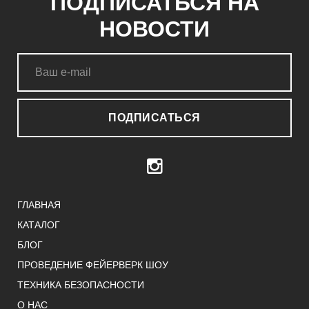
ПОДПИСАТЬСЯ НА
НОВОСТИ
ПОДПИСАТЬСЯ
ГЛАВНАЯ
КАТАЛОГ
БЛОГ
ПРОВЕДЕНИЕ ФЕЙЕРВЕРК ШОУ
ТЕХНИКА БЕЗОПАСНОСТИ
О НАС