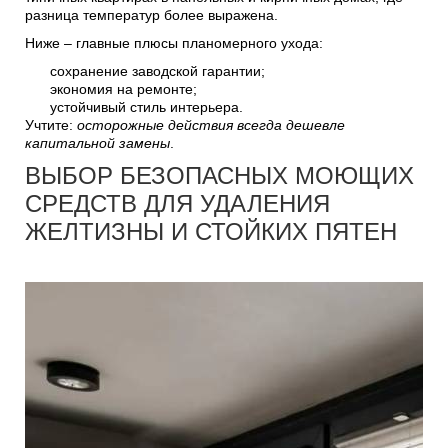
разница температур более выражена.
Ниже – главные плюсы планомерного ухода:
сохранение заводской гарантии;
экономия на ремонте;
устойчивый стиль интерьера.
Учтите:
осторожные действия всегда дешевле
капитальной замены
.
ВЫБОР БЕЗОПАСНЫХ МОЮЩИХ
СРЕДСТВ ДЛЯ УДАЛЕНИЯ
ЖЕЛТИЗНЫ И СТОЙКИХ ПЯТЕН