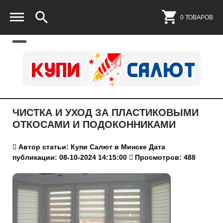
0 ТОВАРОВ
ЧИСТКА И УХОД ЗА ПЛАСТИКОВЫМИ
ОТКОСАМИ И ПОДОКОННИКАМИ
Автор статьи: Купи Салют в Минске
Дата
публикации: 08-10-2024 14:15:00
Просмотров: 488