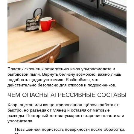
Пластик склонен к пожелтению из-за ультрафиолета и
бытововой пыли. Вернуть белизну возможно, важно лишь
подобрать щадящую химию. Разберёмся, что
действительно безопасно для откосов и подоконников.
ЧЕМ ОПАСНЫ АГРЕССИВНЫЕ СОСТАВЫ
Хлор, ацетон или концентрированная щёлочь работают
быстро, но разъедают глянец и оставляют матовые
разводы. Повторный контакт ускоряет старение пластика и
уплотнителя.
Повышенная пористость поверхности после обработки.