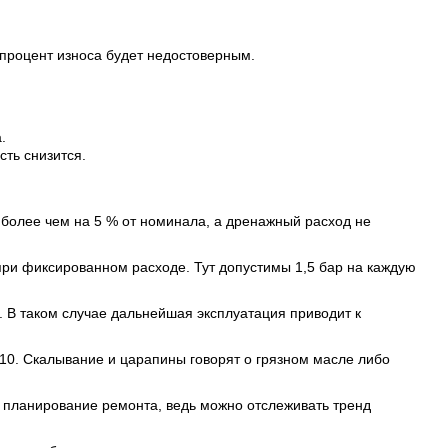
процент износа будет недостоверным.
.
сть снизится.
 более чем на 5 % от номинала, а дренажный расход не
ри фиксированном расходе. Тут допустимы 1,5 бар на каждую
. В таком случае дальнейшая эксплуатация приводит к
10. Скалывание и царапины говорят о грязном масле либо
 планирование ремонта, ведь можно отслеживать тренд