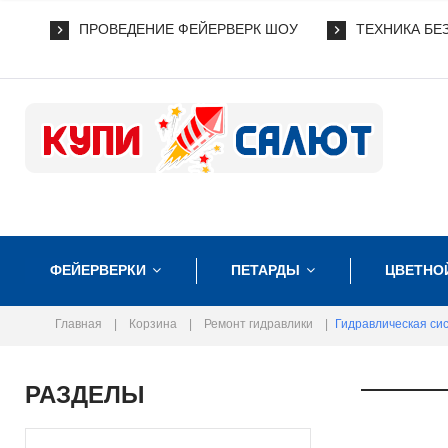
ПРОВЕДЕНИЕ ФЕЙЕРВЕРК ШОУ
ТЕХНИКА БЕ
ФЕЙЕРВЕРКИ
ПЕТАРДЫ
ЦВЕТНО
Главная
|
Корзина
|
Ремонт гидравлики
|
Гидравлическая си
РАЗДЕЛЫ