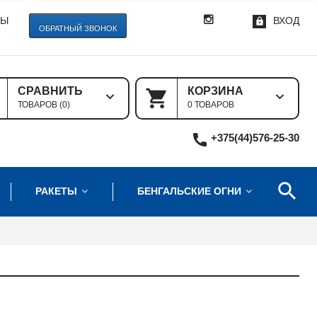
ТЫ
ВХОД
ОБРАТНЫЙ ЗВОНОК
СРАВНИТЬ
КОРЗИНА
ТОВАРОВ (
0
)
0 ТОВАРОВ
+375(44)576-25-30
РАКЕТЫ
БЕНГАЛЬСКИЕ ОГНИ