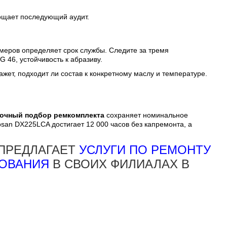
рощает последующий аудит.
омеров определяет срок службы. Следите за тремя
 46, устойчивость к абразиву.
ажет, подходит ли состав к конкретному маслу и температуре.
очный подбор ремкомплекта
сохраняет номинальное
san DX225LCA достигает 12 000 часов без капремонта, а
ПРЕДЛАГАЕТ
УСЛУГИ ПО РЕМОНТУ
ДОВАНИЯ
В СВОИХ ФИЛИАЛАХ В