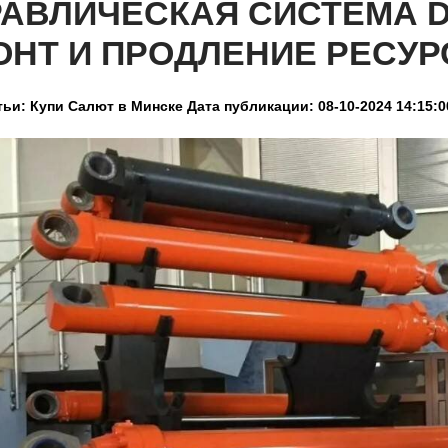
РАВЛИЧЕСКАЯ СИСТЕМА D
ОНТ И ПРОДЛЕНИЕ РЕСУР
тьи: Купи Салют в Минске
Дата публикации: 08-10-2024 14:15:0