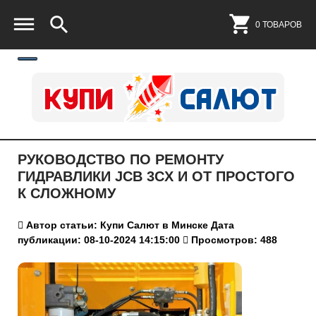
0 ТОВАРОВ
РУКОВОДСТВО ПО РЕМОНТУ
ГИДРАВЛИКИ JCB 3CX И ОТ ПРОСТОГО
К СЛОЖНОМУ
Автор статьи: Купи Салют в Минске
Дата
публикации: 08-10-2024 14:15:00
Просмотров: 488