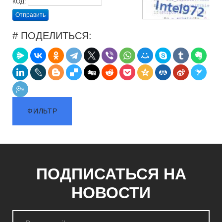
КОД:
Отправить
# ПОДЕЛИТЬСЯ:
ФИЛЬТР
ПОДПИСАТЬСЯ НА
НОВОСТИ