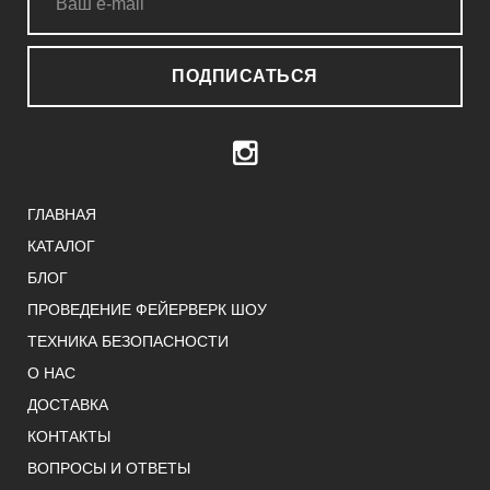
ПОДПИСАТЬСЯ
ГЛАВНАЯ
КАТАЛОГ
БЛОГ
ПРОВЕДЕНИЕ ФЕЙЕРВЕРК ШОУ
ТЕХНИКА БЕЗОПАСНОСТИ
О НАС
ДОСТАВКА
КОНТАКТЫ
ВОПРОСЫ И ОТВЕТЫ