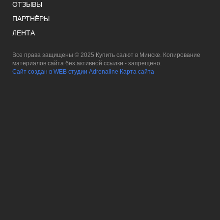
ОТЗЫВЫ
ПАРТНЁРЫ
ЛЕНТА
Все права защищены © 2025 Купить салют в Минске. Копирование
материалов сайта без активной ссылки - запрещено.
Сайт создан в WEB студии Adrenaline
Карта сайта