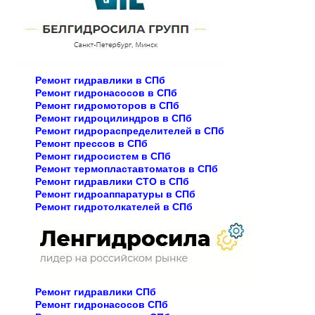
Ремонт гидравлики в СПб
Ремонт гидронасосов в СПб
Ремонт гидромоторов в СПб
Ремонт гидроцилиндров в СПб
Ремонт гидрораспределителей в СПб
Ремонт прессов в СПб
Ремонт гидросистем в СПб
Ремонт термопластавтоматов в СПб
Ремонт гидравлики СТО в СПб
Ремонт гидроаппаратуры в СПб
Ремонт гидротолкателей в СПб
Ремонт гидравлики СПб
Ремонт гидронасосов СПб