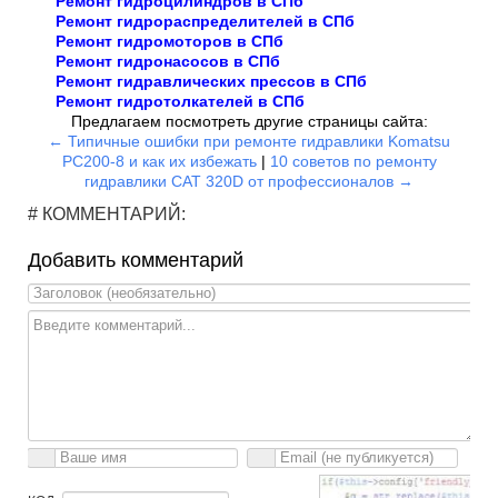
Ремонт гидроцилиндров в СПб
Ремонт гидрораспределителей в СПб
Ремонт гидромоторов в СПб
Ремонт гидронасосов в СПб
Ремонт гидравлических прессов в СПб
Ремонт гидротолкателей в СПб
Предлагаем посмотреть другие страницы сайта:
← Типичные ошибки при ремонте гидравлики Komatsu
PC200-8 и как их избежать
|
10 советов по ремонту
гидравлики CAT 320D от профессионалов →
# КОММЕНТАРИЙ:
Добавить комментарий