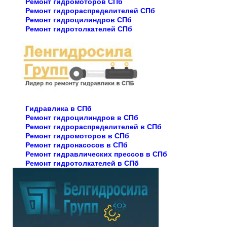
Ремонт гидромоторов СПб
Ремонт гидрораспределителей СПб
Ремонт гидроцилиндров СПб
Ремонт гидротолкателей СПб
Гидравлика в СПб
Ремонт гидроцилиндров в СПб
Ремонт гидрораспределителей в СПб
Ремонт гидромоторов в СПб
Ремонт гидронасосов в СПб
Ремонт гидравлических прессов в СПб
Ремонт гидротолкателей в СПб