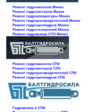
Ремонт гидронасосов Минск
Ремонт гидромоторов Минск
Ремонт гидроаппаратуры Минск
Ремонт гидрораспределителей Минск
Ремонт гидроцилиндров Минск
Ремонт гидротолкателей Минск
Ремонт гидравлики СТО Минск
Ремонт гидронасосов СПб
Ремонт гидромоторов СПб
Ремонт гидрораспределителей СПб
Ремонт гидроцилиндров СПб
Гидравлика в СПб