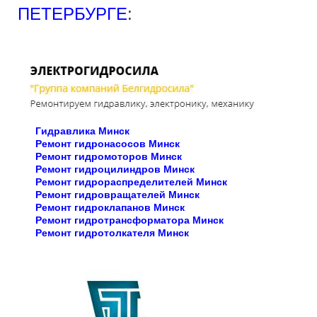
ПЕТЕРБУРГЕ
:
Гидравлика Минск
Ремонт гидронасосов Минск
Ремонт гидромоторов Минск
Ремонт гидроцилиндров Минск
Ремонт гидрораспределителей Минск
Ремонт гидровращателей Минск
Ремонт гидроклапанов Минск
Ремонт гидротрансформатора Минск
Ремонт гидротолкателя Минск