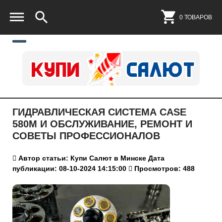
0 ТОВАРОВ
ГИДРАВЛИЧЕСКАЯ СИСТЕМА CASE
580M И ОБСЛУЖИВАНИЕ, РЕМОНТ И
СОВЕТЫ ПРОФЕССИОНАЛОВ
Автор статьи: Купи Салют в Минске
Дата
публикации: 08-10-2024 14:15:00
Просмотров: 488