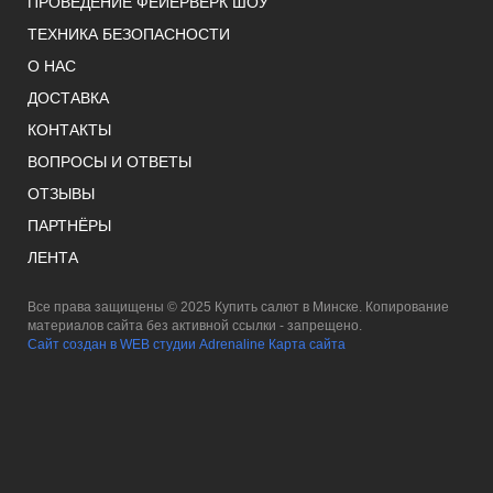
ПРОВЕДЕНИЕ ФЕЙЕРВЕРК ШОУ
ТЕХНИКА БЕЗОПАСНОСТИ
О НАС
ДОСТАВКА
КОНТАКТЫ
ВОПРОСЫ И ОТВЕТЫ
ОТЗЫВЫ
ПАРТНЁРЫ
ЛЕНТА
Все права защищены © 2025 Купить салют в Минске. Копирование
материалов сайта без активной ссылки - запрещено.
Сайт создан в WEB студии Adrenaline
Карта сайта