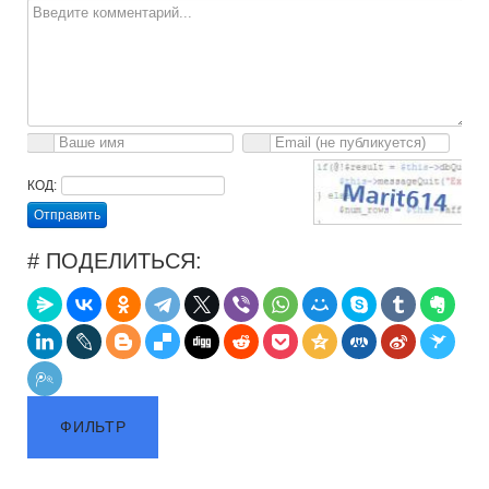
КОД:
Отправить
# ПОДЕЛИТЬСЯ:
ФИЛЬТР