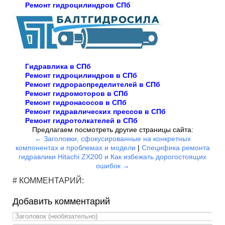
Ремонт гидроцилиндров СПб
Гидравлика в СПб
Ремонт гидроцилиндров в СПб
Ремонт гидрораспределителей в СПб
Ремонт гидромоторов в СПб
Ремонт гидронасосов в СПб
Ремонт гидравлических прессов в СПб
Ремонт гидротолкателей в СПб
Предлагаем посмотреть другие страницы сайта:
← Заголовки, сфокусированные на конкретных
компонентах и проблемах и модели
|
Специфика ремонта
гидравлики Hitachi ZX200 и Как избежать дорогостоящих
ошибок →
# КОММЕНТАРИЙ:
Добавить комментарий