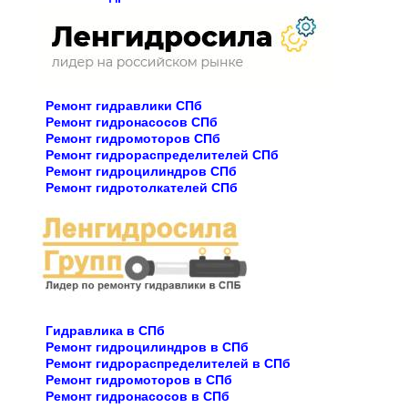
Ремонт гидравлики СПб
Ремонт гидронасосов СПб
Ремонт гидромоторов СПб
Ремонт гидрораспределителей СПб
Ремонт гидроцилиндров СПб
Ремонт гидротолкателей СПб
Гидравлика в СПб
Ремонт гидроцилиндров в СПб
Ремонт гидрораспределителей в СПб
Ремонт гидромоторов в СПб
Ремонт гидронасосов в СПб