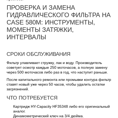
ПРОВЕРКА И ЗАМЕНА
ГИДРАВЛИЧЕСКОГО ФИЛЬТРА НА
CASE 580M: ИНСТРУМЕНТЫ,
МОМЕНТЫ ЗАТЯЖКИ,
ИНТЕРВАЛЫ
СРОКИ ОБСЛУЖИВАНИЯ
Фильтр улавливает стружку, лак и воду. Производитель
советует осмотр каждые 250 моточасов, а полную замену
через 500 моточасов либо раз в год, что наступит раньше.
После капитального ремонта или промывки контура фильтр
ставят новый уже через 50 часов, чтобы удалить остатки
загрязнений.
ЧТО ПОТРЕБУЕТСЯ
Картридж HY-Capacity HF35348 либо его оригинальный
аналог.
Динамометрический ключ на 3/4 дюйма.