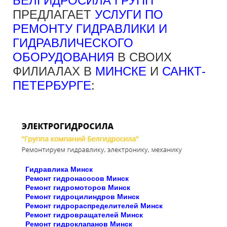
БЕЛГИДРОСИЛА ГРУПП
ПРЕДЛАГАЕТ
УСЛУГИ ПО
РЕМОНТУ ГИДРАВЛИКИ И
ГИДРАВЛИЧЕСКОГО
ОБОРУДОВАНИЯ
В СВОИХ
ФИЛИАЛАХ В
МИНСКЕ
И
САНКТ-
ПЕТЕРБУРГЕ
:
Гидравлика Минск
Ремонт гидронасосов Минск
Ремонт гидромоторов Минск
Ремонт гидроцилиндров Минск
Ремонт гидрораспределителей Минск
Ремонт гидровращателей Минск
Ремонт гидроклапанов Минск