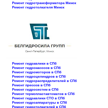
Ремонт гидротрансформатора Минск
Ремонт гидротолкателя Минск
Ремонт гидравлики в СПб
Ремонт гидронасосов в СПб
Ремонт гидромоторов в СПб
Ремонт гидроцилиндров в СПб
Ремонт гидрораспределителей в СПб
Ремонт прессов в СПб
Ремонт гидросистем в СПб
Ремонт термопластавтоматов в СПб
Ремонт гидравлики СТО в СПб
Ремонт гидроаппаратуры в СПб
Ремонт гидротолкателей в СПб