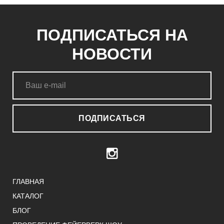
ПОДПИСАТЬСЯ НА
НОВОСТИ
ПОДПИСАТЬСЯ
ГЛАВНАЯ
КАТАЛОГ
БЛОГ