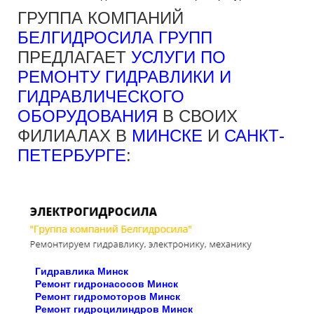
ГРУППА КОМПАНИЙ
БЕЛГИДРОСИЛА ГРУПП
ПРЕДЛАГАЕТ
УСЛУГИ ПО
РЕМОНТУ ГИДРАВЛИКИ И
ГИДРАВЛИЧЕСКОГО
ОБОРУДОВАНИЯ
В СВОИХ
ФИЛИАЛАХ В
МИНСКЕ
И
САНКТ-
ПЕТЕРБУРГЕ
:
Гидравлика Минск
Ремонт гидронасосов Минск
Ремонт гидромоторов Минск
Ремонт гидроцилиндров Минск