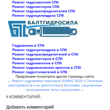
Ремонт гидронасосов СПб
Ремонт гидромоторов СПб
Ремонт гидрораспределителей СПб
Ремонт гидроцилиндров СПб
Гидравлика в СПб
Ремонт гидроцилиндров в СПб
Ремонт гидрораспределителей в СПб
Ремонт гидромоторов в СПб
Ремонт гидронасосов в СПб
Ремонт гидравлических прессов в СПб
Ремонт гидротолкателей в СПб
Предлагаем посмотреть другие страницы сайта:
← Ремонт гидравлики самосвала KAMAZ 6520 и Типичные
неисправности и их диагностика
|
Заголовки, нацеленные
на конкретные типы спецтехники →
# КОММЕНТАРИЙ:
Добавить комментарий