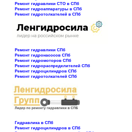
Ремонт гидравлики СТО в СПб
Ремонт гидроаппаратуры в СПб
Ремонт гидротолкателей в СПб
Ремонт гидравлики СПб
Ремонт гидронасосов СПб
Ремонт гидромоторов СПб
Ремонт гидрораспределителей СПб
Ремонт гидроцилиндров СПб
Ремонт гидротолкателей СПб
Гидравлика в СПб
Ремонт гидроцилиндров в СПб