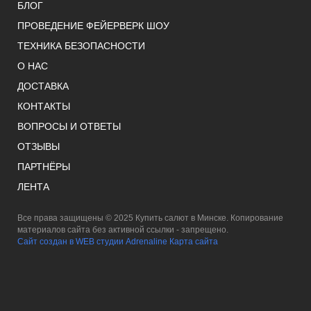
БЛОГ
ПРОВЕДЕНИЕ ФЕЙЕРВЕРК ШОУ
ТЕХНИКА БЕЗОПАСНОСТИ
О НАС
ДОСТАВКА
КОНТАКТЫ
ВОПРОСЫ И ОТВЕТЫ
ОТЗЫВЫ
ПАРТНЁРЫ
ЛЕНТА
Все права защищены © 2025 Купить салют в Минске. Копирование
материалов сайта без активной ссылки - запрещено.
Сайт создан в WEB студии Adrenaline
Карта сайта