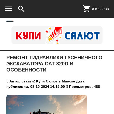
0 ТОВАРОВ
РЕМОНТ ГИДРАВЛИКИ ГУСЕНИЧНОГО
ЭКСКАВАТОРА CAT 320D И
ОСОБЕННОСТИ
Автор статьи: Купи Салют в Минске
Дата
публикации: 08-10-2024 14:15:00
Просмотров: 488