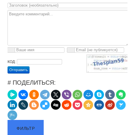
КОД:
Отправить
# ПОДЕЛИТЬСЯ:
ФИЛЬТР