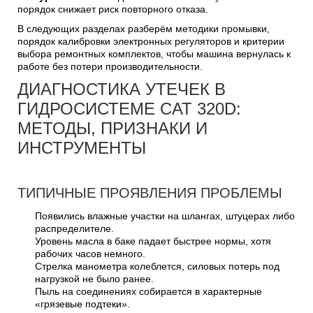
порядок снижает риск повторного отказа.
В следующих разделах разберём методики промывки,
порядок калибровки электронных регуляторов и критерии
выбора ремонтных комплектов, чтобы машина вернулась к
работе без потери производительности.
ДИАГНОСТИКА УТЕЧЕК В
ГИДРОСИСТЕМЕ CAT 320D:
МЕТОДЫ, ПРИЗНАКИ И
ИНСТРУМЕНТЫ
ТИПИЧНЫЕ ПРОЯВЛЕНИЯ ПРОБЛЕМЫ
Появились влажные участки на шлангах, штуцерах либо
распределителе.
Уровень масла в баке падает быстрее нормы, хотя
рабочих часов немного.
Стрелка манометра колеблется, силовых потерь под
нагрузкой не было ранее.
Пыль на соединениях собирается в характерные
«грязевые подтеки».