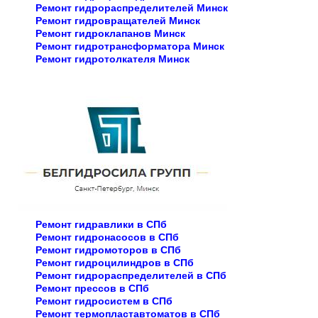
Ремонт гидрораспределителей Минск
Ремонт гидровращателей Минск
Ремонт гидроклапанов Минск
Ремонт гидротрансформатора Минск
Ремонт гидротолкателя Минск
Ремонт гидравлики в СПб
Ремонт гидронасосов в СПб
Ремонт гидромоторов в СПб
Ремонт гидроцилиндров в СПб
Ремонт гидрораспределителей в СПб
Ремонт прессов в СПб
Ремонт гидросистем в СПб
Ремонт термопластавтоматов в СПб