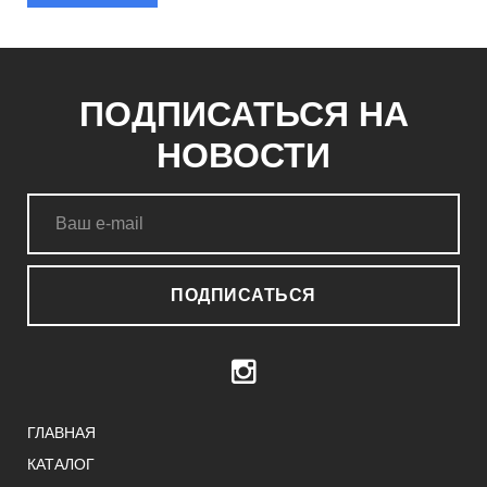
ПОДПИСАТЬСЯ НА
НОВОСТИ
ПОДПИСАТЬСЯ
ГЛАВНАЯ
КАТАЛОГ