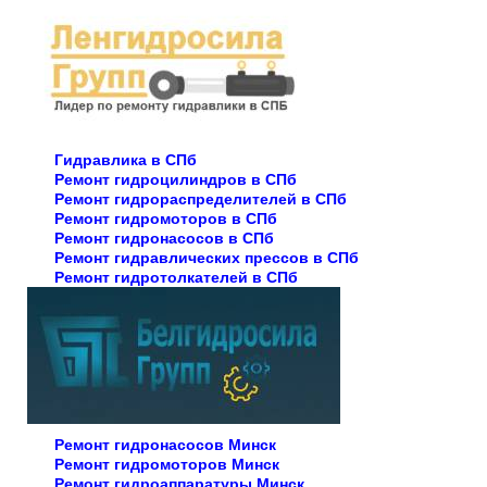
Гидравлика в СПб
Ремонт гидроцилиндров в СПб
Ремонт гидрораспределителей в СПб
Ремонт гидромоторов в СПб
Ремонт гидронасосов в СПб
Ремонт гидравлических прессов в СПб
Ремонт гидротолкателей в СПб
Ремонт гидронасосов Минск
Ремонт гидромоторов Минск
Ремонт гидроаппаратуры Минск