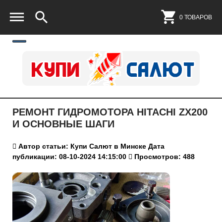
0 ТОВАРОВ
РЕМОНТ ГИДРОМОТОРА HITACHI ZX200
И ОСНОВНЫЕ ШАГИ
Автор статьи: Купи Салют в Минске
Дата
публикации: 08-10-2024 14:15:00
Просмотров: 488