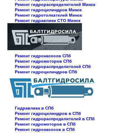
Ремонт гидрораспределителей Минск
Ремонт гидроцилиндров Минск
Ремонт гидротолкателей Минск
Ремонт гидравлики СТО Минск
Ремонт гидронасосов СПб
Ремонт гидромоторов СПб
Ремонт гидрораспределителей СПб
Ремонт гидроцилиндров СПб
Гидравлика в СПб
Ремонт гидроцилиндров в СПб
Ремонт гидрораспределителей в СПб
Ремонт гидромоторов в СПб
Ремонт гидронасосов в СПб