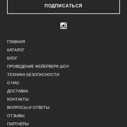
ПОДПИСАТЬСЯ
ГЛАВНАЯ
КАТАЛОГ
БЛОГ
ПРОВЕДЕНИЕ ФЕЙЕРВЕРК ШОУ
ТЕХНИКА БЕЗОПАСНОСТИ
О НАС
ДОСТАВКА
КОНТАКТЫ
ВОПРОСЫ И ОТВЕТЫ
ОТЗЫВЫ
ПАРТНЁРЫ