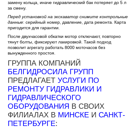
замену кольца, иначе гидравлический бак потеряет до 5 л
за смену.
Перед установкой на экскаватор снимите контрольные
данные
: серийный номер, давление, дата ремонта. Карта
пригодится для гарантии.
После двухчасовой обкатки мотор отключают, повторно
тянут болты, фиксируют лакировкой. Такой подход
позволит агрегату работать 8000 моточасов без
вынужденного простоя.
ГРУППА КОМПАНИЙ
БЕЛГИДРОСИЛА ГРУПП
ПРЕДЛАГАЕТ
УСЛУГИ ПО
РЕМОНТУ ГИДРАВЛИКИ И
ГИДРАВЛИЧЕСКОГО
ОБОРУДОВАНИЯ
В СВОИХ
ФИЛИАЛАХ В
МИНСКЕ
И
САНКТ-
ПЕТЕРБУРГЕ
: