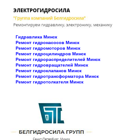
Гидравлика Минск
Ремонт гидронасосов Минск
Ремонт гидромоторов Минск
Ремонт гидроцилиндров Минск
Ремонт гидрораспределителей Минск
Ремонт гидровращателей Минск
Ремонт гидроклапанов Минск
Ремонт гидротрансформатора Минск
Ремонт гидротолкателя Минск