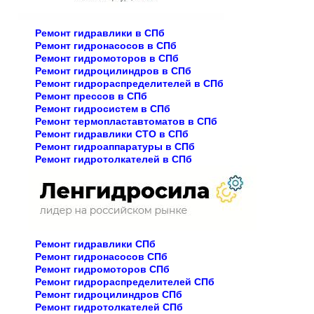
Ремонт гидравлики в СПб
Ремонт гидронасосов в СПб
Ремонт гидромоторов в СПб
Ремонт гидроцилиндров в СПб
Ремонт гидрораспределителей в СПб
Ремонт прессов в СПб
Ремонт гидросистем в СПб
Ремонт термопластавтоматов в СПб
Ремонт гидравлики СТО в СПб
Ремонт гидроаппаратуры в СПб
Ремонт гидротолкателей в СПб
Ремонт гидравлики СПб
Ремонт гидронасосов СПб
Ремонт гидромоторов СПб
Ремонт гидрораспределителей СПб
Ремонт гидроцилиндров СПб
Ремонт гидротолкателей СПб