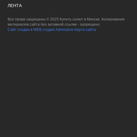
ЛЕНТА
Все права защищены © 2025 Купить салют в Минске. Копирование
материалов сайта без активной ссылки - запрещено.
Сайт создан в WEB студии Adrenaline
Карта сайта