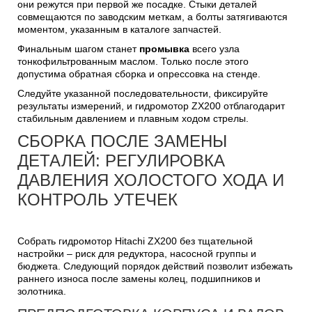
они режутся при первой же посадке. Стыки деталей
совмещаются по заводским меткам, а болты затягиваются
моментом, указанным в каталоге запчастей.
Финальным шагом станет
промывка
всего узла
тонкофильтрованным маслом. Только после этого
допустима обратная сборка и опрессовка на стенде.
Следуйте указанной последовательности, фиксируйте
результаты измерений, и гидромотор ZX200 отблагодарит
стабильным давлением и плавным ходом стрелы.
СБОРКА ПОСЛЕ ЗАМЕНЫ
ДЕТАЛЕЙ: РЕГУЛИРОВКА
ДАВЛЕНИЯ ХОЛОСТОГО ХОДА И
КОНТРОЛЬ УТЕЧЕК
Собрать гидромотор Hitachi ZX200 без тщательной
настройки – риск для редуктора, насосной группы и
бюджета. Следующий порядок действий позволит избежать
раннего износа после замены колец, подшипников и
золотника.