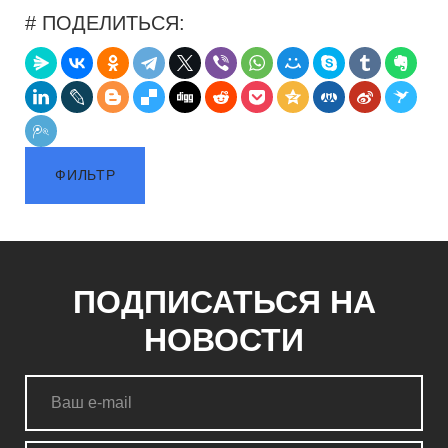
# ПОДЕЛИТЬСЯ:
ФИЛЬТР
ПОДПИСАТЬСЯ НА
НОВОСТИ