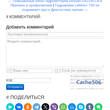
← Повышенный износ гидромоторов Doosan DX225LCA и
Причины и профилактика
|
Гидравлика Liebherr 740 не
поднимает груз и Диагностика причин →
# КОММЕНТАРИЙ:
Добавить комментарий
КОД:
Отправить
# ПОДЕЛИТЬСЯ: