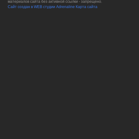
материалов сайта без активной ссылки - запрещено.
Сайт создан в WEB студии Adrenaline
Карта сайта