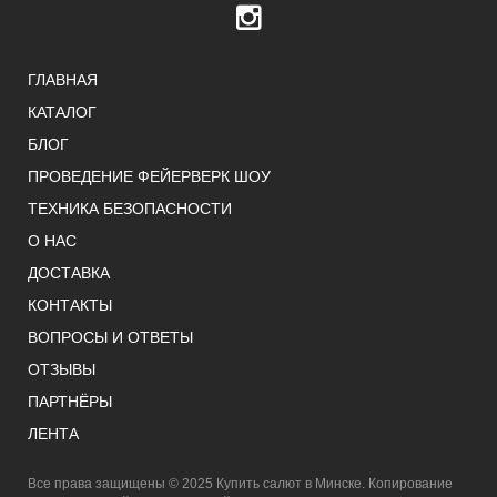
ГЛАВНАЯ
КАТАЛОГ
БЛОГ
ПРОВЕДЕНИЕ ФЕЙЕРВЕРК ШОУ
ТЕХНИКА БЕЗОПАСНОСТИ
О НАС
ДОСТАВКА
КОНТАКТЫ
ВОПРОСЫ И ОТВЕТЫ
ОТЗЫВЫ
ПАРТНЁРЫ
ЛЕНТА
Все права защищены © 2025 Купить салют в Минске. Копирование