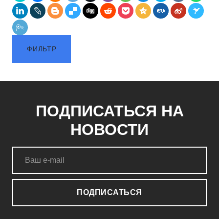
ФИЛЬТР
ПОДПИСАТЬСЯ НА
НОВОСТИ
ПОДПИСАТЬСЯ