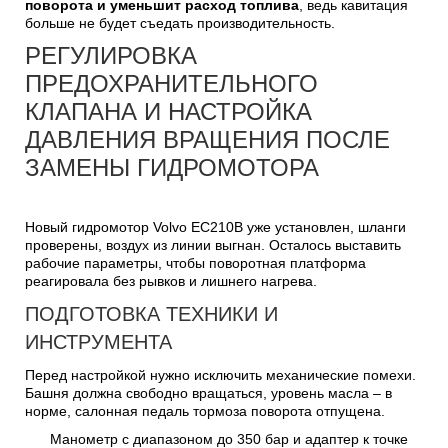
поворота и уменьшит расход топлива
, ведь кавитация
больше не будет съедать производительность.
РЕГУЛИРОВКА
ПРЕДОХРАНИТЕЛЬНОГО
КЛАПАНА И НАСТРОЙКА
ДАВЛЕНИЯ ВРАЩЕНИЯ ПОСЛЕ
ЗАМЕНЫ ГИДРОМОТОРА
Новый гидромотор Volvo EC210B уже установлен, шланги
проверены, воздух из линии выгнан. Осталось выставить
рабочие параметры, чтобы поворотная платформа
реагировала без рывков и лишнего нагрева.
ПОДГОТОВКА ТЕХНИКИ И
ИНСТРУМЕНТА
Перед настройкой нужно исключить механические помехи.
Башня должна свободно вращаться, уровень масла – в
норме, салонная педаль тормоза поворота отпущена.
Манометр с диапазоном до 350 бар и адаптер к точке