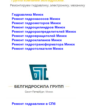
Гидравлика Минск
Ремонт гидронасосов Минск
Ремонт гидромоторов Минск
Ремонт гидроцилиндров Минск
Ремонт гидрораспределителей Минск
Ремонт гидровращателей Минск
Ремонт гидроклапанов Минск
Ремонт гидротрансформатора Минск
Ремонт гидротолкателя Минск
Ремонт гидравлики в СПб