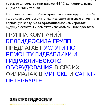
редуктора после десяти циклов; 65 °С допустимо, выше –
ищем причину трения.
Когда показатели стабилизировались, фиксируем пломбу
на регулировочном винте, записываем итоговые значения в
сервисную карту.
Своевременная
запись упростит
будущие осмотры и поможет избежать лишних простоев.
ГРУППА КОМПАНИЙ
БЕЛГИДРОСИЛА ГРУПП
ПРЕДЛАГАЕТ
УСЛУГИ ПО
РЕМОНТУ ГИДРАВЛИКИ И
ГИДРАВЛИЧЕСКОГО
ОБОРУДОВАНИЯ
В СВОИХ
ФИЛИАЛАХ В
МИНСКЕ
И
САНКТ-
ПЕТЕРБУРГЕ
: