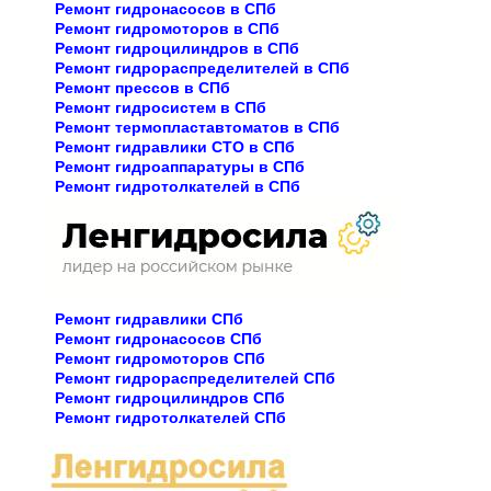
Ремонт гидронасосов в СПб
Ремонт гидромоторов в СПб
Ремонт гидроцилиндров в СПб
Ремонт гидрораспределителей в СПб
Ремонт прессов в СПб
Ремонт гидросистем в СПб
Ремонт термопластавтоматов в СПб
Ремонт гидравлики СТО в СПб
Ремонт гидроаппаратуры в СПб
Ремонт гидротолкателей в СПб
Ремонт гидравлики СПб
Ремонт гидронасосов СПб
Ремонт гидромоторов СПб
Ремонт гидрораспределителей СПб
Ремонт гидроцилиндров СПб
Ремонт гидротолкателей СПб