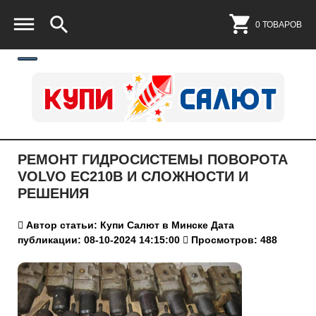
0 ТОВАРОВ
РЕМОНТ ГИДРОСИСТЕМЫ ПОВОРОТА
VOLVO EC210B И СЛОЖНОСТИ И
РЕШЕНИЯ
Автор статьи: Купи Салют в Минске
Дата
публикации: 08-10-2024 14:15:00
Просмотров: 488