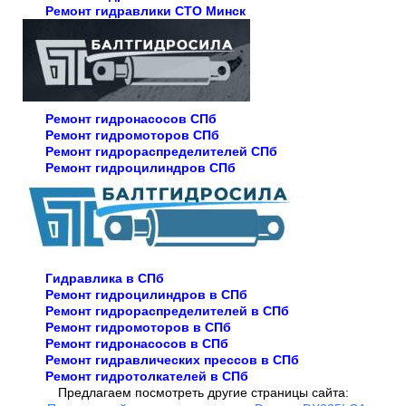
Ремонт гидравлики СТО Минск
Ремонт гидронасосов СПб
Ремонт гидромоторов СПб
Ремонт гидрораспределителей СПб
Ремонт гидроцилиндров СПб
Гидравлика в СПб
Ремонт гидроцилиндров в СПб
Ремонт гидрораспределителей в СПб
Ремонт гидромоторов в СПб
Ремонт гидронасосов в СПб
Ремонт гидравлических прессов в СПб
Ремонт гидротолкателей в СПб
Предлагаем посмотреть другие страницы сайта: