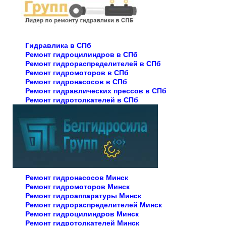
Гидравлика в СПб
Ремонт гидроцилиндров в СПб
Ремонт гидрораспределителей в СПб
Ремонт гидромоторов в СПб
Ремонт гидронасосов в СПб
Ремонт гидравлических прессов в СПб
Ремонт гидротолкателей в СПб
Ремонт гидронасосов Минск
Ремонт гидромоторов Минск
Ремонт гидроаппаратуры Минск
Ремонт гидрораспределителей Минск
Ремонт гидроцилиндров Минск
Ремонт гидротолкателей Минск