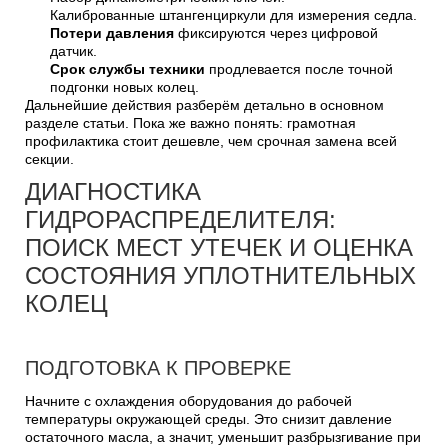
Калиброванные штангенциркули для измерения седла.
Потери давления
фиксируются через цифровой
датчик.
Срок службы техники
продлевается после точной
подгонки новых колец.
Дальнейшие действия разберём детально в основном
разделе статьи. Пока же важно понять: грамотная
профилактика стоит дешевле, чем срочная замена всей
секции.
ДИАГНОСТИКА
ГИДРОРАСПРЕДЕЛИТЕЛЯ:
ПОИСК МЕСТ УТЕЧЕК И ОЦЕНКА
СОСТОЯНИЯ УПЛОТНИТЕЛЬНЫХ
КОЛЕЦ
ПОДГОТОВКА К ПРОВЕРКЕ
Начните с охлаждения оборудования до рабочей
температуры окружающей среды. Это снизит давление
остаточного масла, а значит, уменьшит разбрызгивание при