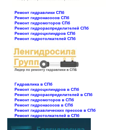
Ремонт гидравлики СПб
Ремонт гидронасосов СПб
Ремонт гидромоторов СПб
Ремонт гидрораспределителей СПб
Ремонт гидроцилиндров СПб
Ремонт гидротолкателей СПб
Гидравлика в СПб
Ремонт гидроцилиндров в СПб
Ремонт гидрораспределителей в СПб
Ремонт гидромоторов в СПб
Ремонт гидронасосов в СПб
Ремонт гидравлических прессов в СПб
Ремонт гидротолкателей в СПб