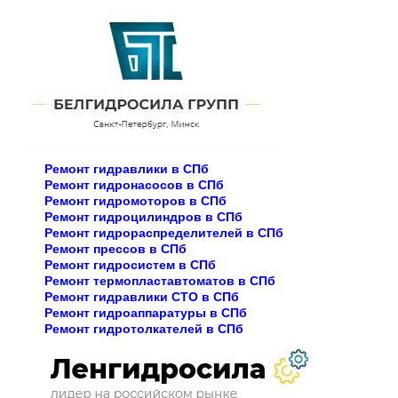
Ремонт гидравлики в СПб
Ремонт гидронасосов в СПб
Ремонт гидромоторов в СПб
Ремонт гидроцилиндров в СПб
Ремонт гидрораспределителей в СПб
Ремонт прессов в СПб
Ремонт гидросистем в СПб
Ремонт термопластавтоматов в СПб
Ремонт гидравлики СТО в СПб
Ремонт гидроаппаратуры в СПб
Ремонт гидротолкателей в СПб