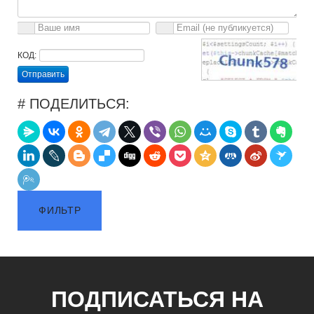
КОД:
Отправить
# ПОДЕЛИТЬСЯ:
ФИЛЬТР
ПОДПИСАТЬСЯ НА