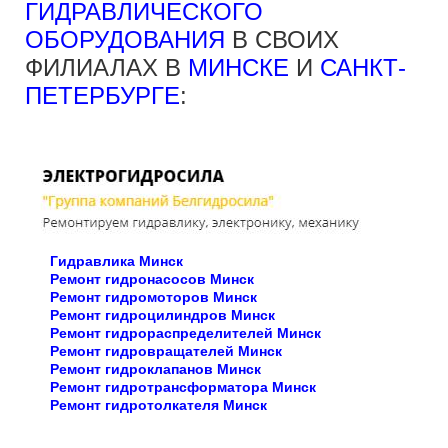
ГИДРАВЛИЧЕСКОГО
ОБОРУДОВАНИЯ
В СВОИХ
ФИЛИАЛАХ В
МИНСКЕ
И
САНКТ-
ПЕТЕРБУРГЕ
:
Гидравлика Минск
Ремонт гидронасосов Минск
Ремонт гидромоторов Минск
Ремонт гидроцилиндров Минск
Ремонт гидрораспределителей Минск
Ремонт гидровращателей Минск
Ремонт гидроклапанов Минск
Ремонт гидротрансформатора Минск
Ремонт гидротолкателя Минск