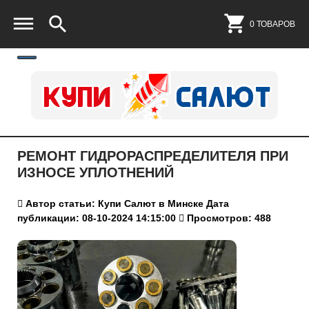
0 ТОВАРОВ
РЕМОНТ ГИДРОРАСПРЕДЕЛИТЕЛЯ ПРИ
ИЗНОСЕ УПЛОТНЕНИЙ
Автор статьи: Купи Салют в Минске
Дата
публикации: 08-10-2024 14:15:00
Просмотров: 488