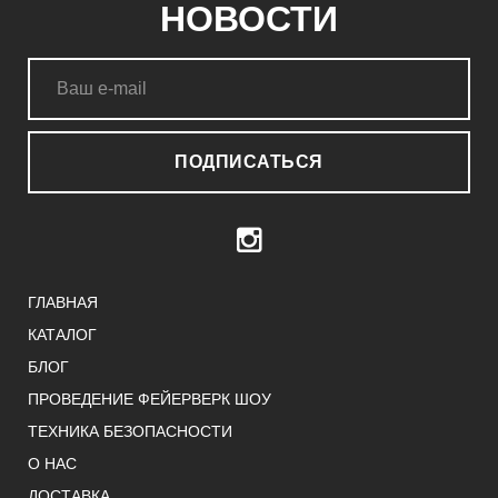
НОВОСТИ
ПОДПИСАТЬСЯ
ГЛАВНАЯ
КАТАЛОГ
БЛОГ
ПРОВЕДЕНИЕ ФЕЙЕРВЕРК ШОУ
ТЕХНИКА БЕЗОПАСНОСТИ
О НАС
ДОСТАВКА