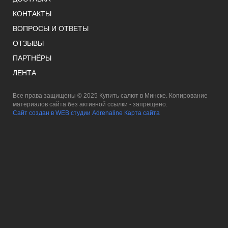
КОНТАКТЫ
ВОПРОСЫ И ОТВЕТЫ
ОТЗЫВЫ
ПАРТНЁРЫ
ЛЕНТА
Все права защищены © 2025 Купить салют в Минске. Копирование
материалов сайта без активной ссылки - запрещено.
Сайт создан в WEB студии Adrenaline
Карта сайта