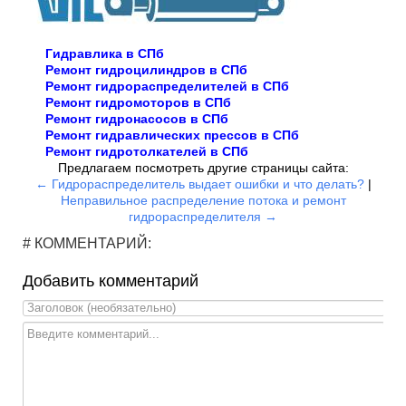
Гидравлика в СПб
Ремонт гидроцилиндров в СПб
Ремонт гидрораспределителей в СПб
Ремонт гидромоторов в СПб
Ремонт гидронасосов в СПб
Ремонт гидравлических прессов в СПб
Ремонт гидротолкателей в СПб
Предлагаем посмотреть другие страницы сайта:
← Гидрораспределитель выдает ошибки и что делать?
|
Неправильное распределение потока и ремонт
гидрораспределителя →
# КОММЕНТАРИЙ:
Добавить комментарий