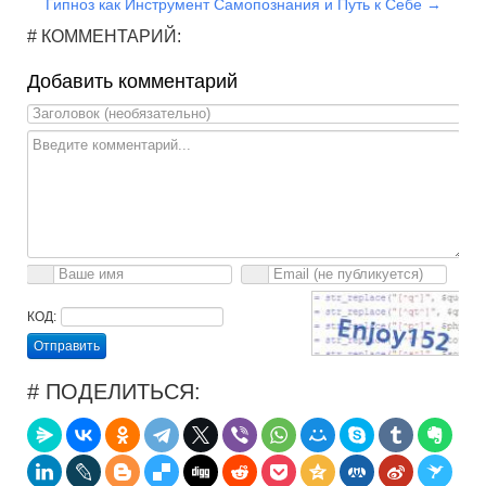
Гипноз как Инструмент Самопознания и Путь к Себе →
# КОММЕНТАРИЙ:
Добавить комментарий
КОД:
Отправить
# ПОДЕЛИТЬСЯ: