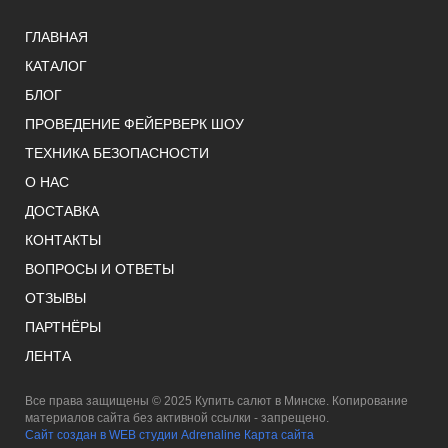
ГЛАВНАЯ
КАТАЛОГ
БЛОГ
ПРОВЕДЕНИЕ ФЕЙЕРВЕРК ШОУ
ТЕХНИКА БЕЗОПАСНОСТИ
О НАС
ДОСТАВКА
КОНТАКТЫ
ВОПРОСЫ И ОТВЕТЫ
ОТЗЫВЫ
ПАРТНЁРЫ
ЛЕНТА
Все права защищены © 2025 Купить салют в Минске. Копирование
материалов сайта без активной ссылки - запрещено.
Сайт создан в WEB студии Adrenaline
Карта сайта