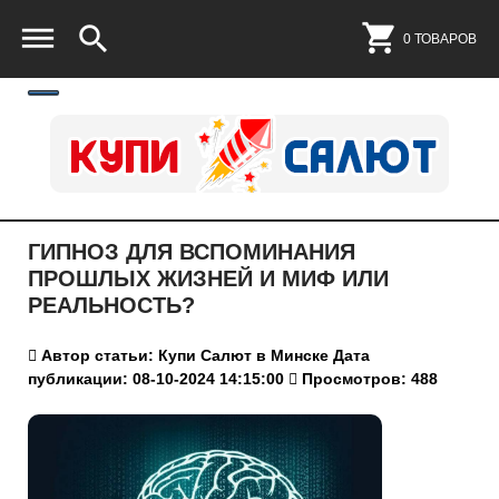
0 ТОВАРОВ
ГИПНОЗ ДЛЯ ВСПОМИНАНИЯ
ПРОШЛЫХ ЖИЗНЕЙ И МИФ ИЛИ
РЕАЛЬНОСТЬ?
Автор статьи: Купи Салют в Минске
Дата
публикации: 08-10-2024 14:15:00
Просмотров: 488