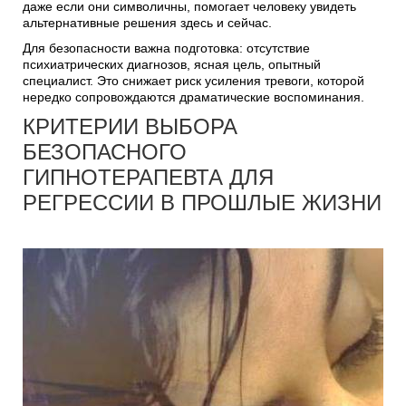
даже если они символичны, помогает человеку увидеть
альтернативные решения здесь и сейчас.
Для безопасности важна подготовка: отсутствие
психиатрических диагнозов, ясная цель, опытный
специалист. Это снижает риск усиления тревоги, которой
нередко сопровождаются драматические воспоминания.
КРИТЕРИИ ВЫБОРА
БЕЗОПАСНОГО
ГИПНОТЕРАПЕВТА ДЛЯ
РЕГРЕССИИ В ПРОШЛЫЕ ЖИЗНИ