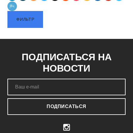
ФИЛЬТР
ПОДПИСАТЬСЯ НА
НОВОСТИ
ПОДПИСАТЬСЯ