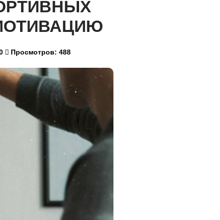
ПОРТИВНЫХ
 МОТИВАЦИЮ
0
Просмотров: 488