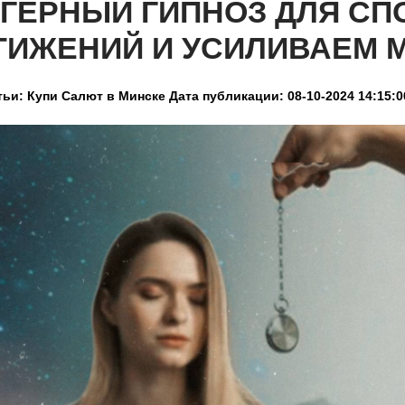
ГГЕРНЫЙ ГИПНОЗ ДЛЯ С
ТИЖЕНИЙ И УСИЛИВАЕМ
тьи: Купи Салют в Минске
Дата публикации: 08-10-2024 14:15:0