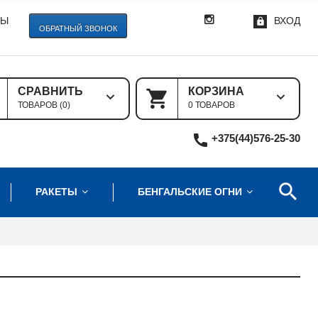
ТЫ
ВХОД
ОБРАТНЫЙ ЗВОНОК
СРАВНИТЬ
КОРЗИНА
ТОВАРОВ (
0
)
0 ТОВАРОВ
+375(44)576-25-30
РАКЕТЫ
БЕНГАЛЬСКИЕ ОГНИ