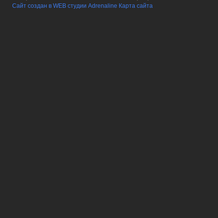
Сайт создан в WEB студии Adrenaline
Карта сайта