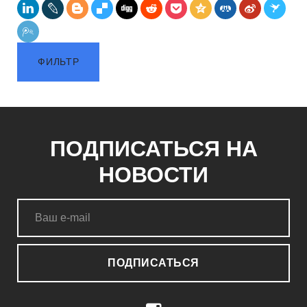
ФИЛЬТР
ПОДПИСАТЬСЯ НА
НОВОСТИ
ПОДПИСАТЬСЯ