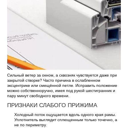
Сильный ветер за окном, а сквозняк чувствуется даже при
закрытой створке? Часто причина в ослабленном
эксцентрике или смещённой петле. Исправить положение
можно собственноручно, имея под рукой шестигранник и
пару минут свободного времени.
ПРИЗНАКИ СЛАБОГО ПРИЖИМА
Холодный поток ощущается вдоль одного края рамы.
Уплотнитель выглядит сплющенным только точечно, а
не по периметру.