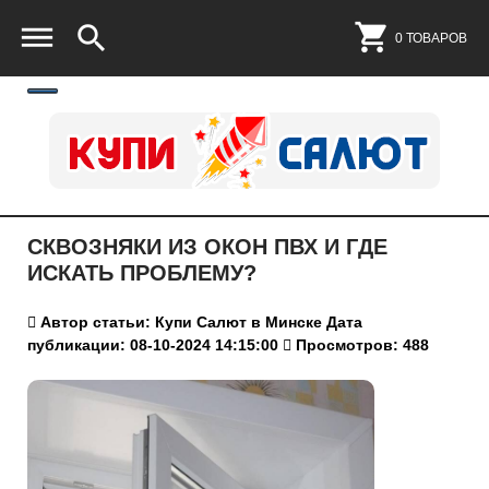
0 ТОВАРОВ
СКВОЗНЯКИ ИЗ ОКОН ПВХ И ГДЕ
ИСКАТЬ ПРОБЛЕМУ?
Автор статьи: Купи Салют в Минске
Дата
публикации: 08-10-2024 14:15:00
Просмотров: 488