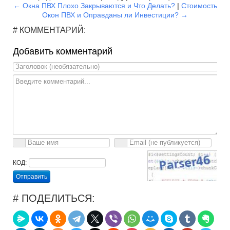
← Окна ПВХ Плохо Закрываются и Что Делать?
|
Стоимость
Окон ПВХ и Оправданы ли Инвестиции? →
# КОММЕНТАРИЙ:
Добавить комментарий
КОД:
Отправить
# ПОДЕЛИТЬСЯ: