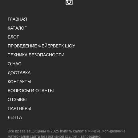
ГЛАВНАЯ
КАТАЛОГ
БЛОГ
ПРОВЕДЕНИЕ ФЕЙЕРВЕРК ШОУ
ТЕХНИКА БЕЗОПАСНОСТИ
О НАС
ДОСТАВКА
КОНТАКТЫ
ВОПРОСЫ И ОТВЕТЫ
ОТЗЫВЫ
ПАРТНЁРЫ
ЛЕНТА
Все права защищены © 2025 Купить салют в Минске. Копирование
материалов сайта без активной ссылки - запрещено.