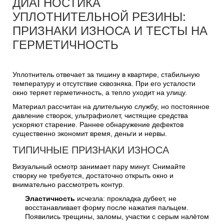
ДИАГНОСТИКА
УПЛОТНИТЕЛЬНОЙ РЕЗИНЫ:
ПРИЗНАКИ ИЗНОСА И ТЕСТЫ НА
ГЕРМЕТИЧНОСТЬ
Уплотнитель отвечает за тишину в квартире, стабильную
температуру и отсутствие сквозняка. При его усталости
окно теряет герметичность, а тепло уходит на улицу.
Материал рассчитан на длительную службу, но постоянное
давление створок, ультрафиолет, чистящие средства
ускоряют старение. Раннее обнаружение дефектов
существенно экономит время, деньги и нервы.
ТИПИЧНЫЕ ПРИЗНАКИ ИЗНОСА
Визуальный осмотр занимает пару минут. Снимайте
створку не требуется, достаточно открыть окно и
внимательно рассмотреть контур.
Эластичность
исчезла: прокладка дубеет, не
восстанавливает форму после нажатия пальцем.
Появились трещины, заломы, участки с серым налётом