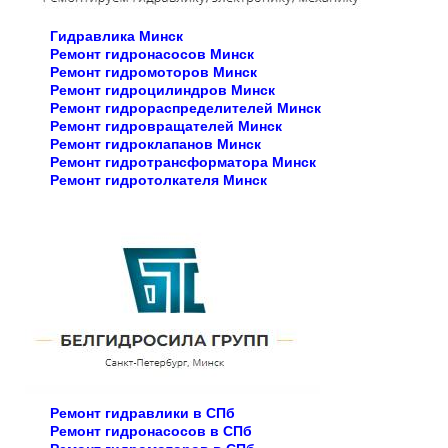
Гидравлика Минск
Ремонт гидронасосов Минск
Ремонт гидромоторов Минск
Ремонт гидроцилиндров Минск
Ремонт гидрораспределителей Минск
Ремонт гидровращателей Минск
Ремонт гидроклапанов Минск
Ремонт гидротрансформатора Минск
Ремонт гидротолкателя Минск
Ремонт гидравлики в СПб
Ремонт гидронасосов в СПб