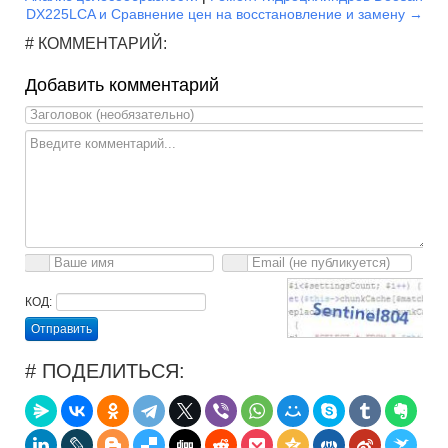
DX225LCA и Сравнение цен на восстановление и замену →
# КОММЕНТАРИЙ:
Добавить комментарий
КОД:
Отправить
# ПОДЕЛИТЬСЯ: