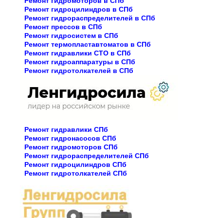
Ремонт гидромоторов в СПб
Ремонт гидроцилиндров в СПб
Ремонт гидрораспределителей в СПб
Ремонт прессов в СПб
Ремонт гидросистем в СПб
Ремонт термопластавтоматов в СПб
Ремонт гидравлики СТО в СПб
Ремонт гидроаппаратуры в СПб
Ремонт гидротолкателей в СПб
Ремонт гидравлики СПб
Ремонт гидронасосов СПб
Ремонт гидромоторов СПб
Ремонт гидрораспределителей СПб
Ремонт гидроцилиндров СПб
Ремонт гидротолкателей СПб