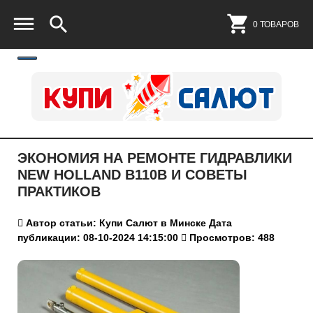
0 ТОВАРОВ
ЭКОНОМИЯ НА РЕМОНТЕ ГИДРАВЛИКИ
NEW HOLLAND B110B И СОВЕТЫ
ПРАКТИКОВ
Автор статьи: Купи Салют в Минске
Дата
публикации: 08-10-2024 14:15:00
Просмотров: 488