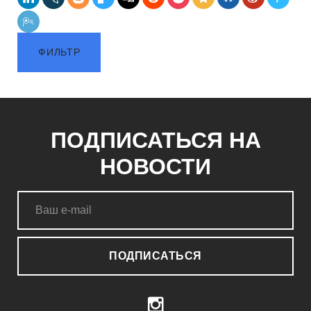
ФИЛЬТР
ПОДПИСАТЬСЯ НА
НОВОСТИ
ПОДПИСАТЬСЯ