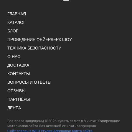
ГЛАВНАЯ
КАТАЛОГ
БЛОГ
ПРОВЕДЕНИЕ ФЕЙЕРВЕРК ШОУ
ТЕХНИКА БЕЗОПАСНОСТИ
О НАС
ДОСТАВКА
КОНТАКТЫ
ВОПРОСЫ И ОТВЕТЫ
ОТЗЫВЫ
ПАРТНЁРЫ
ЛЕНТА
Все права защищены © 2025 Купить салют в Минске. Копирование
материалов сайта без активной ссылки - запрещено.
Сайт создан в WEB студии Adrenaline
Карта сайта