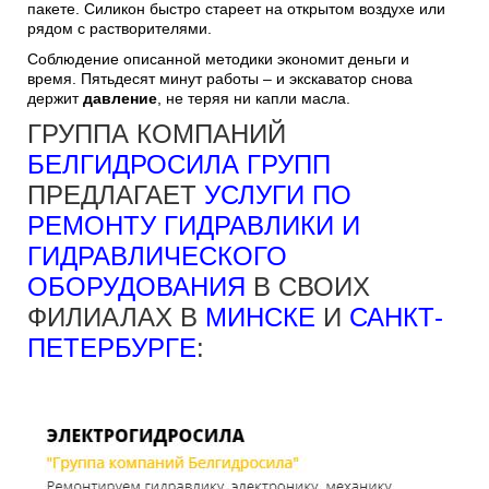
пакете. Силикон быстро стареет на открытом воздухе или
рядом с растворителями.
Соблюдение описанной методики экономит деньги и
время. Пятьдесят минут работы – и экскаватор снова
держит
давление
, не теряя ни капли масла.
ГРУППА КОМПАНИЙ
БЕЛГИДРОСИЛА ГРУПП
ПРЕДЛАГАЕТ
УСЛУГИ ПО
РЕМОНТУ ГИДРАВЛИКИ И
ГИДРАВЛИЧЕСКОГО
ОБОРУДОВАНИЯ
В СВОИХ
ФИЛИАЛАХ В
МИНСКЕ
И
САНКТ-
ПЕТЕРБУРГЕ
: