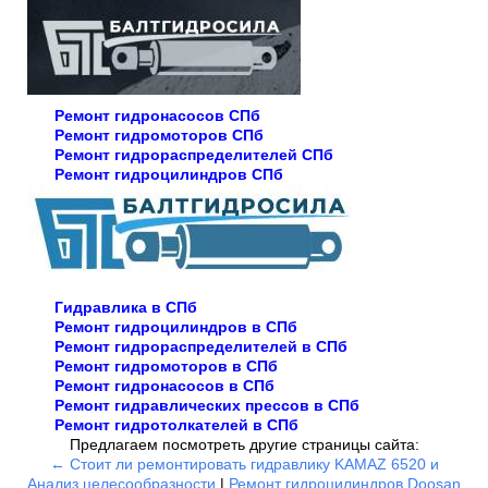
Ремонт гидронасосов СПб
Ремонт гидромоторов СПб
Ремонт гидрораспределителей СПб
Ремонт гидроцилиндров СПб
Гидравлика в СПб
Ремонт гидроцилиндров в СПб
Ремонт гидрораспределителей в СПб
Ремонт гидромоторов в СПб
Ремонт гидронасосов в СПб
Ремонт гидравлических прессов в СПб
Ремонт гидротолкателей в СПб
Предлагаем посмотреть другие страницы сайта:
← Стоит ли ремонтировать гидравлику KAMAZ 6520 и
Анализ целесообразности
|
Ремонт гидроцилиндров Doosan