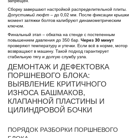
запрещён.
Сборку завершают настройкой распределительной плиты.
Допустимый люфт
– до 0,02 мм. После фиксации крышки
момент затяжки болтов калибруют динамометрическим
ключом.
Финальный этап – обкатка на стенде с постепенным
повышением давления до 350 бар.
Через 30 минут
проверяют температуру и утечки. Если всё в норме, мотор
возвращают в машину. Такой подход гарантирует
стабильную тягу и долгую службу узла.
ДЕМОНТАЖ И ДЕФЕКТОВКА
ПОРШНЕВОГО БЛОКА:
ВЫЯВЛЕНИЕ КРИТИЧНОГО
ИЗНОСА БАШМАКОВ,
КЛАПАННОЙ ПЛАСТИНЫ И
ЦИЛИНДРОВОЙ БОЧКИ
ПОРЯДОК РАЗБОРКИ ПОРШНЕВОГО