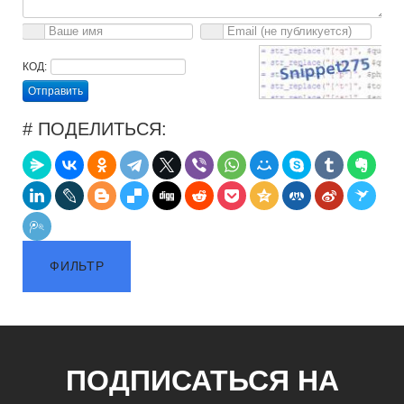
КОД:
Отправить
# ПОДЕЛИТЬСЯ:
ФИЛЬТР
ПОДПИСАТЬСЯ НА