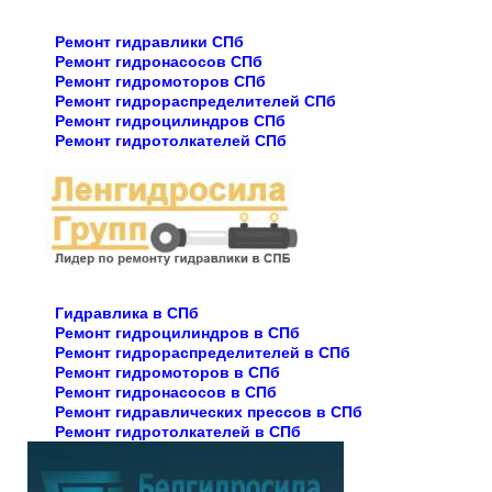
Ремонт гидравлики СПб
Ремонт гидронасосов СПб
Ремонт гидромоторов СПб
Ремонт гидрораспределителей СПб
Ремонт гидроцилиндров СПб
Ремонт гидротолкателей СПб
Гидравлика в СПб
Ремонт гидроцилиндров в СПб
Ремонт гидрораспределителей в СПб
Ремонт гидромоторов в СПб
Ремонт гидронасосов в СПб
Ремонт гидравлических прессов в СПб
Ремонт гидротолкателей в СПб