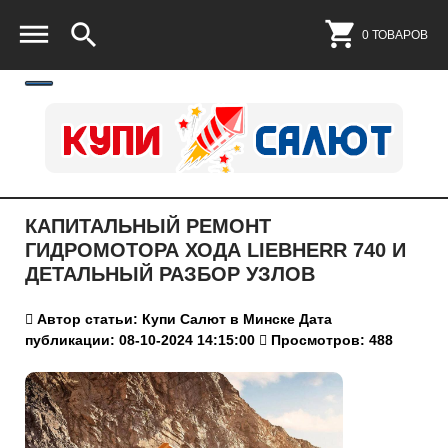
0 ТОВАРОВ
КАПИТАЛЬНЫЙ РЕМОНТ
ГИДРОМОТОРА ХОДА LIEBHERR 740 И
ДЕТАЛЬНЫЙ РАЗБОР УЗЛОВ
Автор статьи: Купи Салют в Минске
Дата
публикации: 08-10-2024 14:15:00
Просмотров: 488