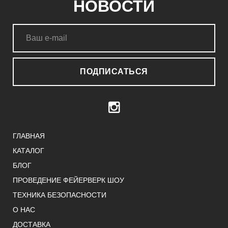
НОВОСТИ
ПОДПИСАТЬСЯ
ГЛАВНАЯ
КАТАЛОГ
БЛОГ
ПРОВЕДЕНИЕ ФЕЙЕРВЕРК ШОУ
ТЕХНИКА БЕЗОПАСНОСТИ
О НАС
ДОСТАВКА