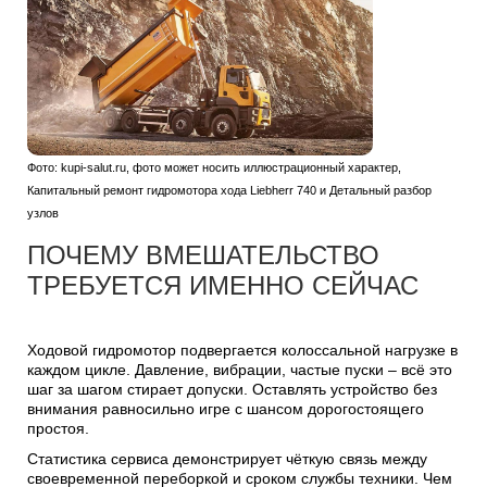
Фото: kupi-salut.ru, фото может носить иллюстрационный характер,
Капитальный ремонт гидромотора хода Liebherr 740 и Детальный разбор
узлов
ПОЧЕМУ ВМЕШАТЕЛЬСТВО
ТРЕБУЕТСЯ ИМЕННО СЕЙЧАС
Ходовой гидромотор подвергается колоссальной нагрузке в
каждом цикле. Давление, вибрации, частые пуски – всё это
шаг за шагом стирает допуски. Оставлять устройство без
внимания равносильно игре с шансом дорогостоящего
простоя.
Статистика сервиса демонстрирует чёткую связь между
своевременной переборкой и сроком службы техники. Чем