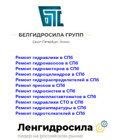
Ремонт гидравлики в СПб
Ремонт гидронасосов в СПб
Ремонт гидромоторов в СПб
Ремонт гидроцилиндров в СПб
Ремонт гидрораспределителей в СПб
Ремонт прессов в СПб
Ремонт гидросистем в СПб
Ремонт термопластавтоматов в СПб
Ремонт гидравлики СТО в СПб
Ремонт гидроаппаратуры в СПб
Ремонт гидротолкателей в СПб