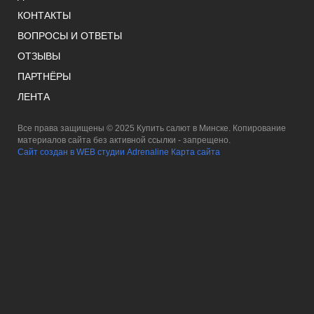
КОНТАКТЫ
ВОПРОСЫ И ОТВЕТЫ
ОТЗЫВЫ
ПАРТНЁРЫ
ЛЕНТА
Все права защищены © 2025 Купить салют в Минске. Копирование
материалов сайта без активной ссылки - запрещено.
Сайт создан в WEB студии Adrenaline
Карта сайта