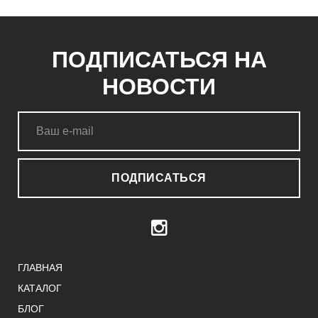
ПОДПИСАТЬСЯ НА
НОВОСТИ
ПОДПИСАТЬСЯ
ГЛАВНАЯ
КАТАЛОГ
БЛОГ