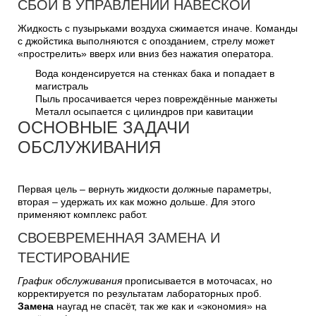
СБОИ В УПРАВЛЕНИИ НАВЕСКОЙ
Жидкость с пузырьками воздуха сжимается иначе. Команды
с джойстика выполняются с опозданием, стрелу может
«прострелить» вверх или вниз без нажатия оператора.
Вода конденсируется на стенках бака и попадает в
магистраль
Пыль просачивается через повреждённые манжеты
Металл осыпается с цилиндров при кавитации
ОСНОВНЫЕ ЗАДАЧИ
ОБСЛУЖИВАНИЯ
Первая цель – вернуть жидкости должные параметры,
вторая – удержать их как можно дольше. Для этого
применяют комплекс работ.
СВОЕВРЕМЕННАЯ ЗАМЕНА И
ТЕСТИРОВАНИЕ
График обслуживания
прописывается в моточасах, но
корректируется по результатам лабораторных проб.
Замена
наугад не спасёт, так же как и «экономия» на