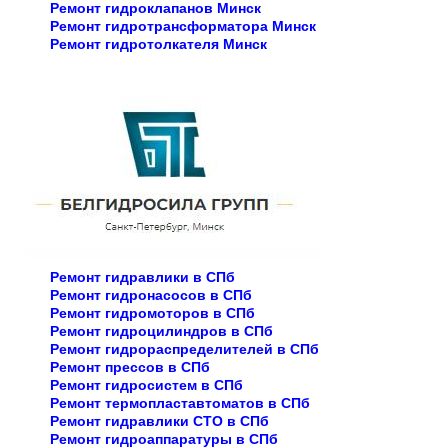
Ремонт гидроклапанов Минск
Ремонт гидротрансформатора Минск
Ремонт гидротолкателя Минск
Ремонт гидравлики в СПб
Ремонт гидронасосов в СПб
Ремонт гидромоторов в СПб
Ремонт гидроцилиндров в СПб
Ремонт гидрораспределителей в СПб
Ремонт прессов в СПб
Ремонт гидросистем в СПб
Ремонт термопластавтоматов в СПб
Ремонт гидравлики СТО в СПб
Ремонт гидроаппаратуры в СПб