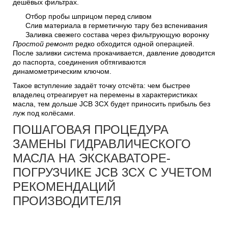
дешёвых фильтрах.
Отбор пробы шприцом перед сливом
Слив материала в герметичную тару без вспенивания
Заливка свежего состава через фильтрующую воронку
Простой ремонт
редко обходится одной операцией.
После заливки система прокачивается, давление доводится
до паспорта, соединения обтягиваются
динамометрическим ключом.
Такое вступление задаёт точку отсчёта: чем быстрее
владелец отреагирует на перемены в характеристиках
масла, тем дольше JCB 3CX будет приносить прибыль без
луж под колёсами.
ПОШАГОВАЯ ПРОЦЕДУРА
ЗАМЕНЫ ГИДРАВЛИЧЕСКОГО
МАСЛА НА ЭКСКАВАТОРЕ-
ПОГРУЗЧИКЕ JCB 3CX С УЧЕТОМ
РЕКОМЕНДАЦИЙ
ПРОИЗВОДИТЕЛЯ