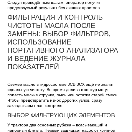
Следуя приведённым шагам, оператор получит
предсказуемый результат без лишних простоев.
ФИЛЬТРАЦИЯ И КОНТРОЛЬ
ЧИСТОТЫ МАСЛА ПОСЛЕ
ЗАМЕНЫ: ВЫБОР ФИЛЬТРОВ,
ИСПОЛЬЗОВАНИЕ
ПОРТАТИВНОГО АНАЛИЗАТОРА
И ВЕДЕНИЕ ЖУРНАЛА
ПОКАЗАТЕЛЕЙ
Свежее масло в гидросистеме JCB 3CX ещё не значит
идеальную чистоту. Во время долива в контур могут
попасть мелкие стружки, пыль или остатки старой смеси.
Чтобы предотвратить износ дорогих узлов, сразу
закладываем план контроля.
ВЫБОР ФИЛЬТРУЮЩИХ ЭЛЕМЕНТОВ
У трактора два основных рубежа – всасывающий и
напорный фильтр. Первый защищает насос от крупной