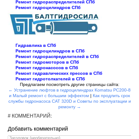
Ремонт гидрораспределителей СПб
Ремонт гидроцилиндров СПб
Гидравлика в СПб
Ремонт гидроцилиндров в СПб
Ремонт гидрораспределителей в СПб
Ремонт гидромоторов в СПб
Ремонт гидронасосов в СПб
Ремонт гидравлических прессов в СПб
Ремонт гидротолкателей в СПб
Предлагаем посмотреть другие страницы сайта:
← Устранение люфтов в гидроцилиндрах Komatsu PC200-8
и Малый ремонт с большим эффектом
|
Как продлить срок
службы гидронасоса CAT 320D и Советы по эксплуатации и
ремонту →
# КОММЕНТАРИЙ:
Добавить комментарий