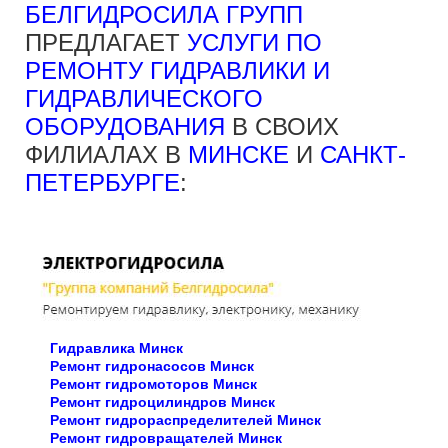
БЕЛГИДРОСИЛА ГРУПП
ПРЕДЛАГАЕТ
УСЛУГИ ПО
РЕМОНТУ ГИДРАВЛИКИ И
ГИДРАВЛИЧЕСКОГО
ОБОРУДОВАНИЯ
В СВОИХ
ФИЛИАЛАХ В
МИНСКЕ
И
САНКТ-
ПЕТЕРБУРГЕ
:
Гидравлика Минск
Ремонт гидронасосов Минск
Ремонт гидромоторов Минск
Ремонт гидроцилиндров Минск
Ремонт гидрораспределителей Минск
Ремонт гидровращателей Минск