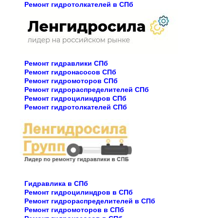
Ремонт гидротолкателей в СПб
Ремонт гидравлики СПб
Ремонт гидронасосов СПб
Ремонт гидромоторов СПб
Ремонт гидрораспределителей СПб
Ремонт гидроцилиндров СПб
Ремонт гидротолкателей СПб
Гидравлика в СПб
Ремонт гидроцилиндров в СПб
Ремонт гидрораспределителей в СПб
Ремонт гидромоторов в СПб