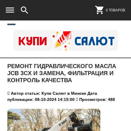
0 ТОВАРОВ
РЕМОНТ ГИДРАВЛИЧЕСКОГО МАСЛА
JCB 3CX И ЗАМЕНА, ФИЛЬТРАЦИЯ И
КОНТРОЛЬ КАЧЕСТВА
Автор статьи: Купи Салют в Минске
Дата
публикации: 08-10-2024 14:15:00
Просмотров: 488