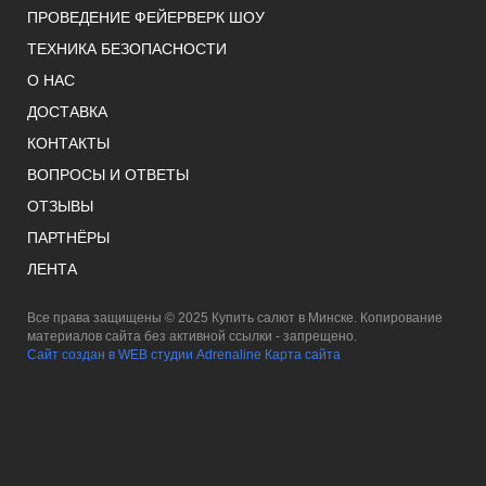
ПРОВЕДЕНИЕ ФЕЙЕРВЕРК ШОУ
ТЕХНИКА БЕЗОПАСНОСТИ
О НАС
ДОСТАВКА
КОНТАКТЫ
ВОПРОСЫ И ОТВЕТЫ
ОТЗЫВЫ
ПАРТНЁРЫ
ЛЕНТА
Все права защищены © 2025 Купить салют в Минске. Копирование
материалов сайта без активной ссылки - запрещено.
Сайт создан в WEB студии Adrenaline
Карта сайта