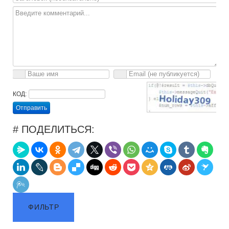
КОД:
Отправить
# ПОДЕЛИТЬСЯ:
ФИЛЬТР