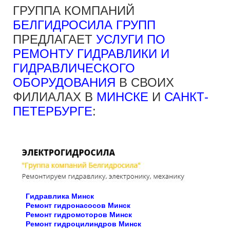
ГРУППА КОМПАНИЙ
БЕЛГИДРОСИЛА ГРУПП
ПРЕДЛАГАЕТ
УСЛУГИ ПО
РЕМОНТУ ГИДРАВЛИКИ И
ГИДРАВЛИЧЕСКОГО
ОБОРУДОВАНИЯ
В СВОИХ
ФИЛИАЛАХ В
МИНСКЕ
И
САНКТ-
ПЕТЕРБУРГЕ
:
Гидравлика Минск
Ремонт гидронасосов Минск
Ремонт гидромоторов Минск
Ремонт гидроцилиндров Минск