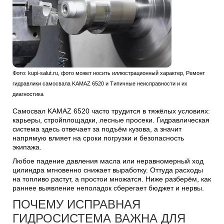
Фото: kupi-salut.ru, фото может носить иллюстрационный характер, Ремонт
гидравлики самосвала KAMAZ 6520 и Типичные неисправности и их
диагностика
Самосвал KAMAZ 6520 часто трудится в тяжёлых условиях:
карьеры, стройплощадки, лесные просеки. Гидравлическая
система здесь отвечает за подъём кузова, а значит
напрямую влияет на сроки погрузки и безопасность
экипажа.
Любое падение давления масла или неравномерный ход
цилиндра мгновенно снижает выработку. Оттуда расходы
на топливо растут, а простои множатся. Ниже разберём, как
раннее выявление неполадок сберегает бюджет и нервы.
ПОЧЕМУ ИСПРАВНАЯ
ГИДРОСИСТЕМА ВАЖНА ДЛЯ