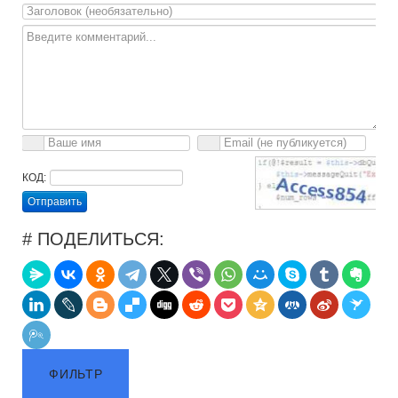
КОД:
Отправить
# ПОДЕЛИТЬСЯ:
ФИЛЬТР