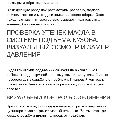
фильтры и обратные клапаны.
В следующих разделах рассмотрим разборку, подбор
ремкомплектов и методы испытаний после сборки. Зная
исходную картину, мастер выстраивает план ремонта
точечно, без лишних затрат.
ПРОВЕРКА УТЕЧЕК МАСЛА В
СИСТЕМЕ ПОДЪЁМА КУЗОВА:
ВИЗУАЛЬНЫЙ ОСМОТР И ЗАМЕР
ДАВЛЕНИЯ
Гидравлический подъемник самосвала KAMAZ 6520
работает под нагрузкой, поэтому малейшая утечка быстро
перерастает в серьёзную проблему. Плановый контроль
позволяет избежать остановки рейсов и дорогостоящего
простоя.
ВИЗУАЛЬНЫЙ КОНТРОЛЬ СОЕДИНЕНИЙ
При остывшем гидрооборудовании протрите поверхность
цилиндра и магистралей чистой ветошью. Затем осмотрите
каждую резьбу и шланг на предмет подтёков.