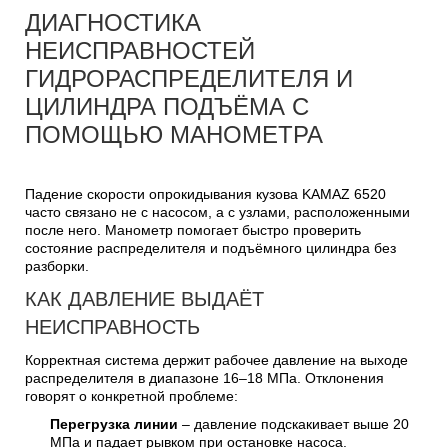
ДИАГНОСТИКА
НЕИСПРАВНОСТЕЙ
ГИДРОРАСПРЕДЕЛИТЕЛЯ И
ЦИЛИНДРА ПОДЪЁМА С
ПОМОЩЬЮ МАНОМЕТРА
Падение скорости опрокидывания кузова KAMAZ 6520
часто связано не с насосом, а с узлами, расположенными
после него. Манометр помогает быстро проверить
состояние распределителя и подъёмного цилиндра без
разборки.
КАК ДАВЛЕНИЕ ВЫДАЁТ
НЕИСПРАВНОСТЬ
Корректная система держит рабочее давление на выходе
распределителя в диапазоне 16–18 МПа. Отклонения
говорят о конкретной проблеме:
Перегрузка линии
– давление подскакивает выше 20
МПа и падает рывком при остановке насоса.