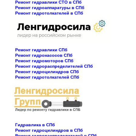
Ремонт гидравлики СТО в СПб
Ремонт гидроаппаратуры в СПб
Ремонт гидротолкателей в СПб
Ремонт гидравлики СПб
Ремонт гидронасосов СПб
Ремонт гидромоторов СПб
Ремонт гидрораспределителей СПб
Ремонт гидроцилиндров СПб
Ремонт гидротолкателей СПб
Гидравлика в СПб
Ремонт гидроцилиндров в СПб
Ремонт гидрораспределителей в СПб