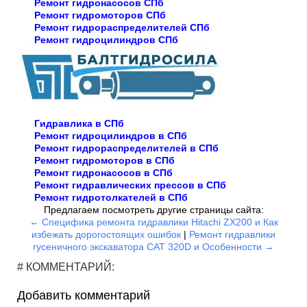
Ремонт гидронасосов СПб
Ремонт гидромоторов СПб
Ремонт гидрораспределителей СПб
Ремонт гидроцилиндров СПб
Гидравлика в СПб
Ремонт гидроцилиндров в СПб
Ремонт гидрораспределителей в СПб
Ремонт гидромоторов в СПб
Ремонт гидронасосов в СПб
Ремонт гидравлических прессов в СПб
Ремонт гидротолкателей в СПб
Предлагаем посмотреть другие страницы сайта:
← Специфика ремонта гидравлики Hitachi ZX200 и Как
избежать дорогостоящих ошибок
|
Ремонт гидравлики
гусеничного экскаватора CAT 320D и Особенности →
# КОММЕНТАРИЙ:
Добавить комментарий