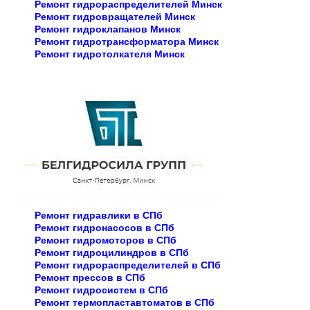
Ремонт гидрораспределителей Минск
Ремонт гидровращателей Минск
Ремонт гидроклапанов Минск
Ремонт гидротрансформатора Минск
Ремонт гидротолкателя Минск
Ремонт гидравлики в СПб
Ремонт гидронасосов в СПб
Ремонт гидромоторов в СПб
Ремонт гидроцилиндров в СПб
Ремонт гидрораспределителей в СПб
Ремонт прессов в СПб
Ремонт гидросистем в СПб
Ремонт термопластавтоматов в СПб