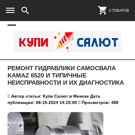
0 ТОВАРОВ
РЕМОНТ ГИДРАВЛИКИ САМОСВАЛА
KAMAZ 6520 И ТИПИЧНЫЕ
НЕИСПРАВНОСТИ И ИХ ДИАГНОСТИКА
Автор статьи: Купи Салют в Минске
Дата
публикации: 08-10-2024 14:15:00
Просмотров: 488