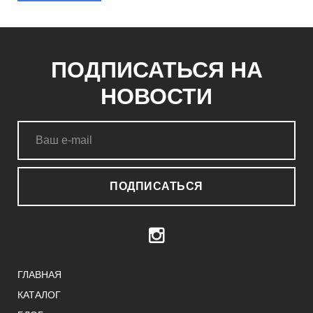
ПОДПИСАТЬСЯ НА
НОВОСТИ
ПОДПИСАТЬСЯ
ГЛАВНАЯ
КАТАЛОГ