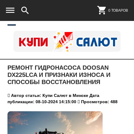
0 ТОВАРОВ
РЕМОНТ ГИДРОНАСОСА DOOSAN
DX225LCA И ПРИЗНАКИ ИЗНОСА И
СПОСОБЫ ВОССТАНОВЛЕНИЯ
Автор статьи: Купи Салют в Минске
Дата
публикации: 08-10-2024 14:15:00
Просмотров: 488