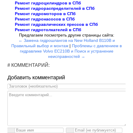
Ремонт гидроцилиндров в СПб
Ремонт гидрораспределителей в СПб
Ремонт гидромоторов в СПб
Ремонт гидронасосов в СПб
Ремонт гидравлических прессов в СПб
Ремонт гидротолкателей в СПб
Предлагаем посмотреть другие страницы сайта:
← Замена гидрошлангов на New Holland B110B и
Правильный выбор и монтаж
|
Проблемы с давлением в
гидравлике Volvo EC210B и Поиск и устранение
неисправностей →
# КОММЕНТАРИЙ:
Добавить комментарий