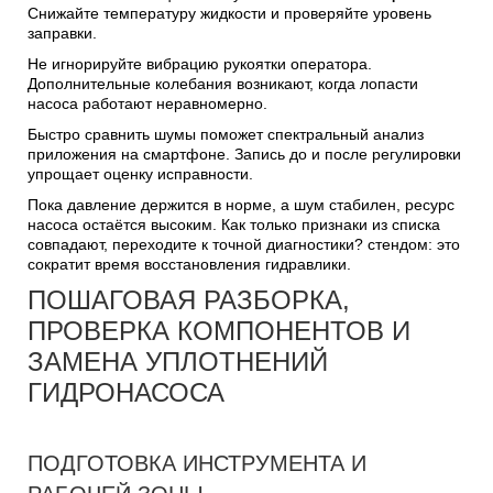
Снижайте температуру жидкости и проверяйте уровень
заправки.
Не игнорируйте вибрацию рукоятки оператора.
Дополнительные колебания возникают, когда лопасти
насоса работают неравномерно.
Быстро сравнить шумы поможет спектральный анализ
приложения на смартфоне. Запись до и после регулировки
упрощает оценку исправности.
Пока давление держится в норме, а шум стабилен, ресурс
насоса остаётся высоким. Как только признаки из списка
совпадают, переходите к точной диагностики? стендом: это
сократит время восстановления гидравлики.
ПОШАГОВАЯ РАЗБОРКА,
ПРОВЕРКА КОМПОНЕНТОВ И
ЗАМЕНА УПЛОТНЕНИЙ
ГИДРОНАСОСА
ПОДГОТОВКА ИНСТРУМЕНТА И