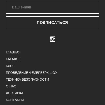
ПОДПИСАТЬСЯ
ГЛАВНАЯ
КАТАЛОГ
БЛОГ
ПРОВЕДЕНИЕ ФЕЙЕРВЕРК ШОУ
ТЕХНИКА БЕЗОПАСНОСТИ
О НАС
ДОСТАВКА
КОНТАКТЫ