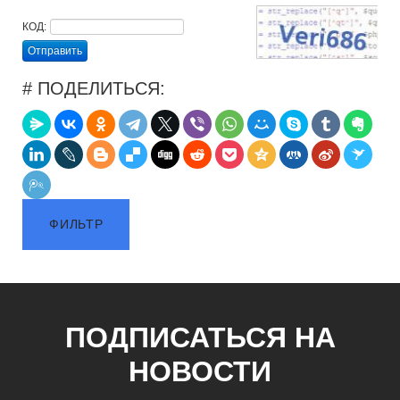
КОД:
Отправить
# ПОДЕЛИТЬСЯ:
ФИЛЬТР
ПОДПИСАТЬСЯ НА
НОВОСТИ