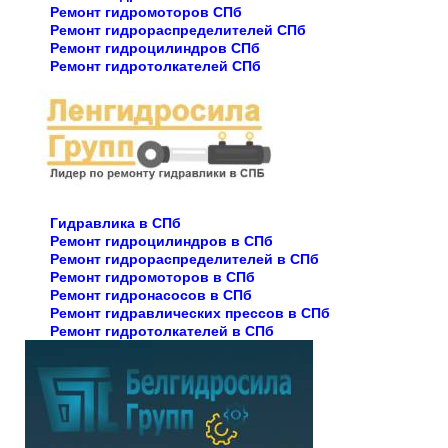
Ремонт гидромоторов СПб
Ремонт гидрораспределителей СПб
Ремонт гидроцилиндров СПб
Ремонт гидротолкателей СПб
Гидравлика в СПб
Ремонт гидроцилиндров в СПб
Ремонт гидрораспределителей в СПб
Ремонт гидромоторов в СПб
Ремонт гидронасосов в СПб
Ремонт гидравлических прессов в СПб
Ремонт гидротолкателей в СПб