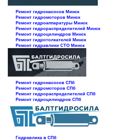
Ремонт гидронасосов Минск
Ремонт гидромоторов Минск
Ремонт гидроаппаратуры Минск
Ремонт гидрораспределителей Минск
Ремонт гидроцилиндров Минск
Ремонт гидротолкателей Минск
Ремонт гидравлики СТО Минск
Ремонт гидронасосов СПб
Ремонт гидромоторов СПб
Ремонт гидрораспределителей СПб
Ремонт гидроцилиндров СПб
Гидравлика в СПб