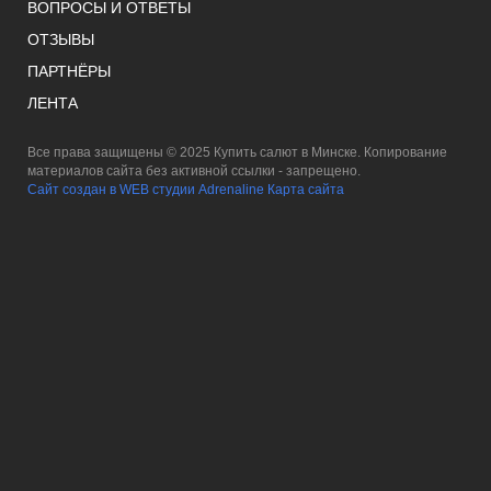
ВОПРОСЫ И ОТВЕТЫ
ОТЗЫВЫ
ПАРТНЁРЫ
ЛЕНТА
Все права защищены © 2025 Купить салют в Минске. Копирование
материалов сайта без активной ссылки - запрещено.
Сайт создан в WEB студии Adrenaline
Карта сайта