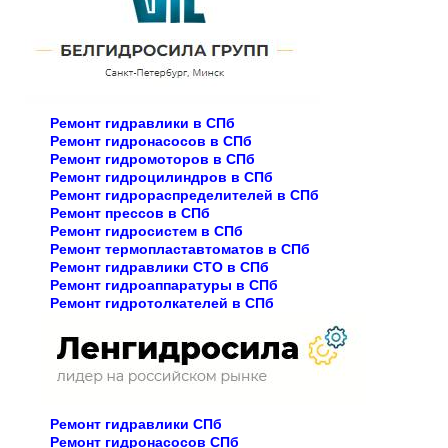
Ремонт гидравлики в СПб
Ремонт гидронасосов в СПб
Ремонт гидромоторов в СПб
Ремонт гидроцилиндров в СПб
Ремонт гидрораспределителей в СПб
Ремонт прессов в СПб
Ремонт гидросистем в СПб
Ремонт термопластавтоматов в СПб
Ремонт гидравлики СТО в СПб
Ремонт гидроаппаратуры в СПб
Ремонт гидротолкателей в СПб
Ремонт гидравлики СПб
Ремонт гидронасосов СПб