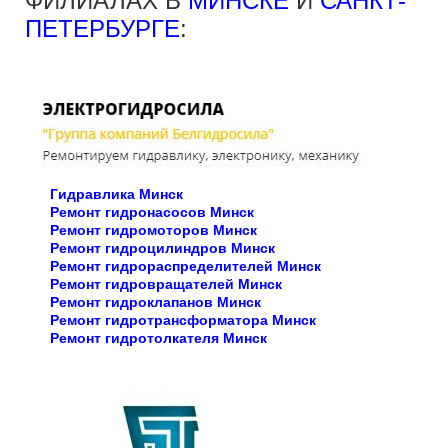
ФИЛИАЛАХ В
МИНСКЕ
И
САНКТ-
ПЕТЕРБУРГЕ
:
Гидравлика Минск
Ремонт гидронасосов Минск
Ремонт гидромоторов Минск
Ремонт гидроцилиндров Минск
Ремонт гидрораспределителей Минск
Ремонт гидровращателей Минск
Ремонт гидроклапанов Минск
Ремонт гидротрансформатора Минск
Ремонт гидротолкателя Минск