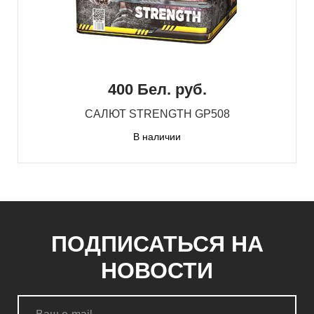
400 Бел. руб.
САЛЮТ STRENGTH GP508
В наличии
ПОДПИСАТЬСЯ НА
НОВОСТИ