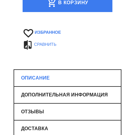
В КОРЗИНУ
ИЗБРАННОЕ
СРАВНИТЬ
ОПИСАНИЕ
ДОПОЛНИТЕЛЬНАЯ ИНФОРМАЦИЯ
ОТЗЫВЫ
ДОСТАВКА