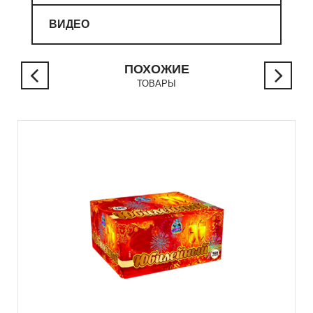
ВИДЕО
ПОХОЖИЕ
ТОВАРЫ