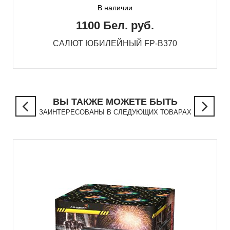
В наличии
1100 Бел. руб.
САЛЮТ ЮБИЛЕЙНЫЙ FP-B370
ВЫ ТАКЖЕ МОЖЕТЕ БЫТЬ
ЗАИНТЕРЕСОВАНЫ В СЛЕДУЮЩИХ ТОВАРАХ