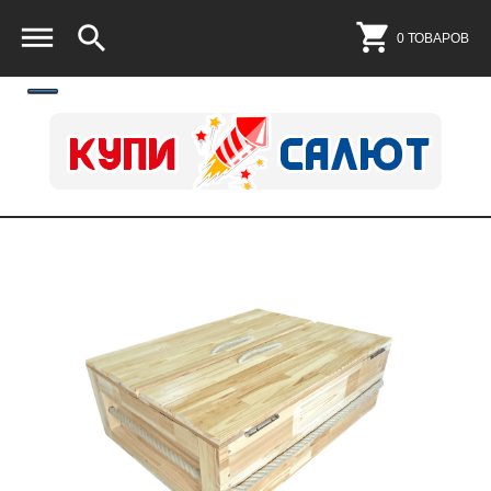
0 ТОВАРОВ