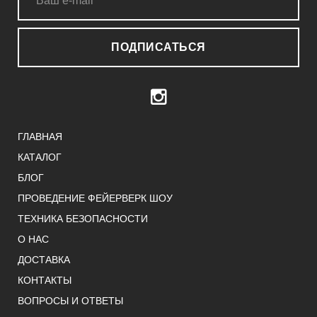
ПОДПИСАТЬСЯ
ГЛАВНАЯ
КАТАЛОГ
БЛОГ
ПРОВЕДЕНИЕ ФЕЙЕРВЕРК ШОУ
ТЕХНИКА БЕЗОПАСНОСТИ
О НАС
ДОСТАВКА
КОНТАКТЫ
ВОПРОСЫ И ОТВЕТЫ