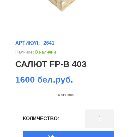
АРТИКУЛ:
2641
Наличие:
В наличии
САЛЮТ FP-В 403
1600 бел.руб.
0 отзывов
КОЛИЧЕСТВО: