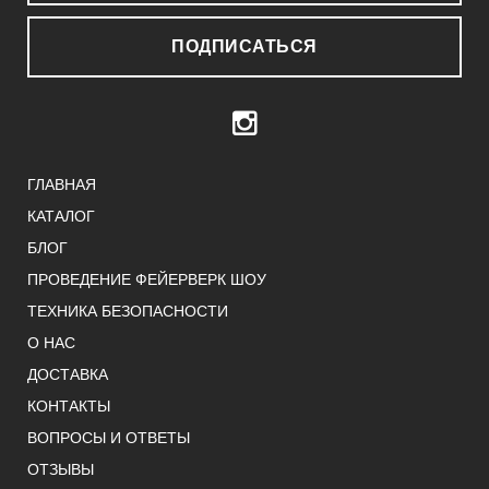
ПОДПИСАТЬСЯ
ГЛАВНАЯ
КАТАЛОГ
БЛОГ
ПРОВЕДЕНИЕ ФЕЙЕРВЕРК ШОУ
ТЕХНИКА БЕЗОПАСНОСТИ
О НАС
ДОСТАВКА
КОНТАКТЫ
ВОПРОСЫ И ОТВЕТЫ
ОТЗЫВЫ