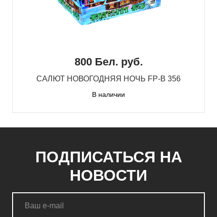
800 Бел. руб.
САЛЮТ НОВОГОДНЯЯ НОЧЬ FP-B 356
В наличии
ПОДПИСАТЬСЯ НА
НОВОСТИ