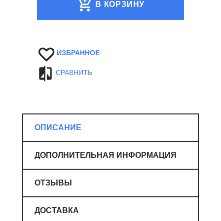
В КОРЗИНУ
ИЗБРАННОЕ
СРАВНИТЬ
ОПИСАНИЕ
ДОПОЛНИТЕЛЬНАЯ ИНФОРМАЦИЯ
ОТЗЫВЫ
ДОСТАВКА