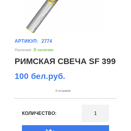
АРТИКУЛ:
2774
Наличие:
В наличии
РИМСКАЯ СВЕЧА SF 399
100 бел.руб.
0 отзывов
КОЛИЧЕСТВО: