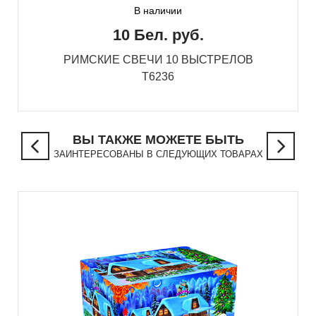
В наличии
10 Бел. руб.
РИМСКИЕ СВЕЧИ 10 ВЫСТРЕЛОВ
T6236
ВЫ ТАКЖЕ МОЖЕТЕ БЫТЬ
ЗАИНТЕРЕСОВАНЫ В СЛЕДУЮЩИХ ТОВАРАХ