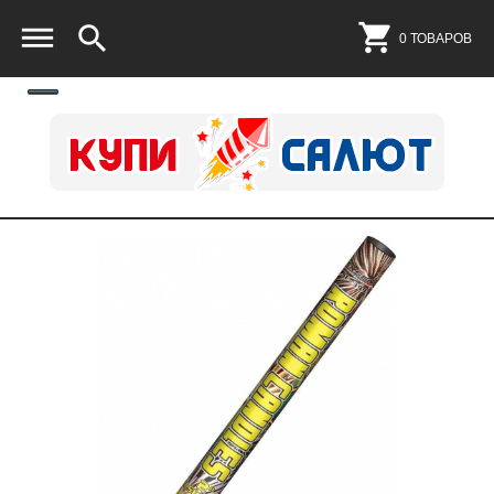
0 ТОВАРОВ