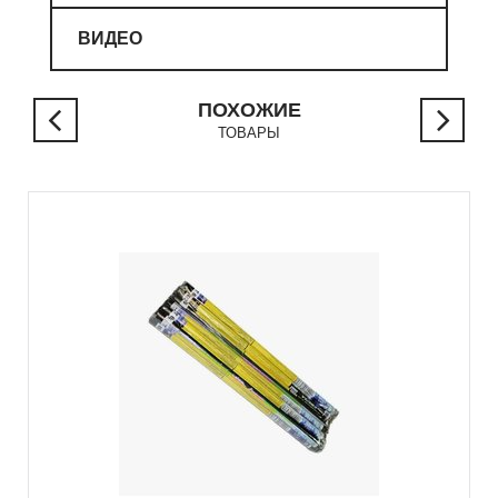
ВИДЕО
ПОХОЖИЕ
ТОВАРЫ