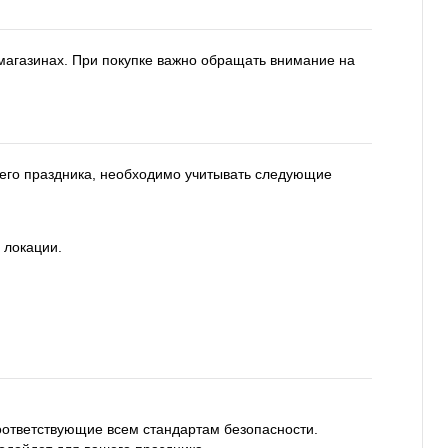
магазинах. При покупке важно обращать внимание на
шего праздника, необходимо учитывать следующие
 локации.
оответствующие всем стандартам безопасности.