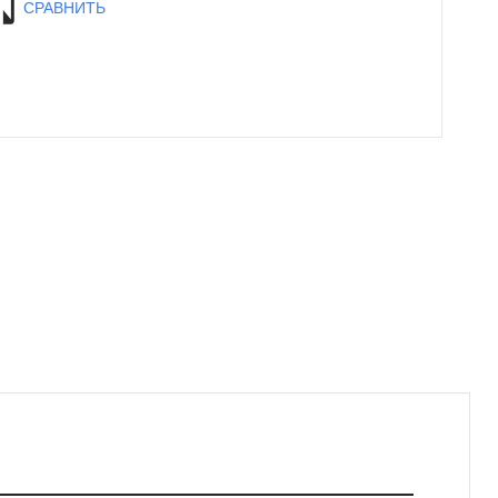
СРАВНИТЬ