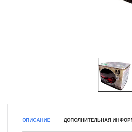
ОПИСАНИЕ
ДОПОЛНИТЕЛЬНАЯ ИНФОР