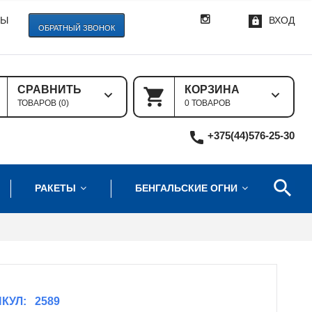
ТЫ
ВХОД
ОБРАТНЫЙ ЗВОНОК
СРАВНИТЬ
КОРЗИНА
ТОВАРОВ (
0
)
0 ТОВАРОВ
+375(44)576-25-30
РАКЕТЫ
БЕНГАЛЬСКИЕ ОГНИ
КУЛ:
2589