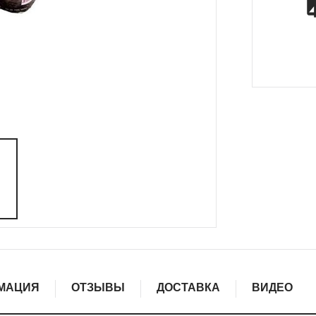
МАЦИЯ
ОТЗЫВЫ
ДОСТАВКА
ВИДЕО