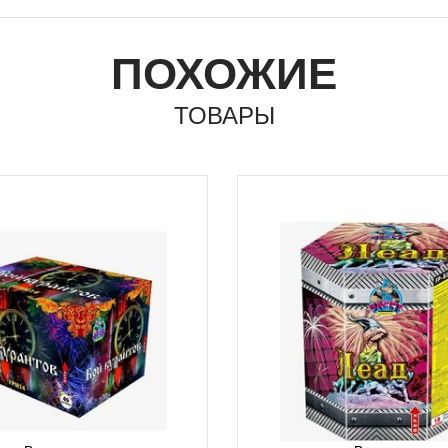
ПОХОЖИЕ
ТОВАРЫ