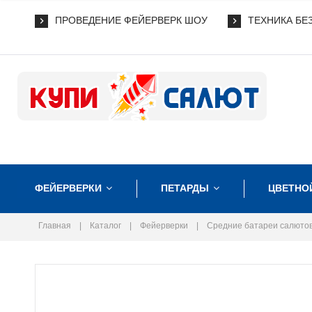
ПРОВЕДЕНИЕ ФЕЙЕРВЕРК ШОУ
ТЕХНИКА БЕ
ФЕЙЕРВЕРКИ
ПЕТАРДЫ
ЦВЕТНО
Главная
|
Каталог
|
Фейерверки
|
Средние батареи салюто