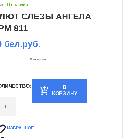
ие:
В наличии
ЛЮТ СЛЕЗЫ АНГЕЛА
PM 811
0 бел.руб.
0 отзывов
ОЛИЧЕСТВО:
В
КОРЗИНУ
ИЗБРАННОЕ