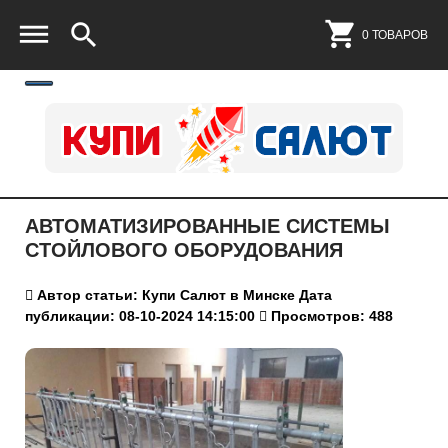
0 ТОВАРОВ
АВТОМАТИЗИРОВАННЫЕ СИСТЕМЫ
СТОЙЛОВОГО ОБОРУДОВАНИЯ
Автор статьи: Купи Салют в Минске
Дата
публикации: 08-10-2024 14:15:00
Просмотров: 488