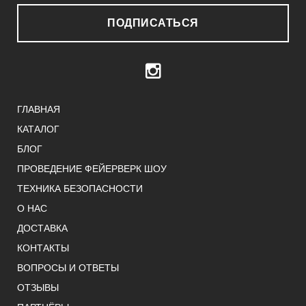
ПОДПИСАТЬСЯ
ГЛАВНАЯ
КАТАЛОГ
БЛОГ
ПРОВЕДЕНИЕ ФЕЙЕРВЕРК ШОУ
ТЕХНИКА БЕЗОПАСНОСТИ
О НАС
ДОСТАВКА
КОНТАКТЫ
ВОПРОСЫ И ОТВЕТЫ
ОТЗЫВЫ