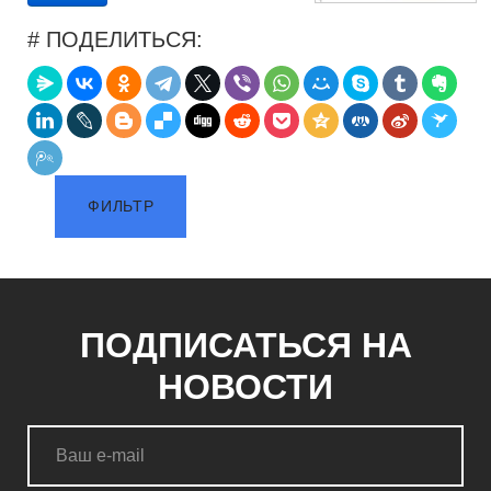
# ПОДЕЛИТЬСЯ:
ФИЛЬТР
ПОДПИСАТЬСЯ НА
НОВОСТИ