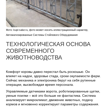
Фото: kupi-salut.ru, фото может носить иллюстрационный характер,
Автоматизированные Системы Стойлового Оборудования
ТЕХНОЛОГИЧЕСКАЯ ОСНОВА
СОВРЕМЕННОГО
ЖИВОТНОВОДСТВА
Комфорт коровы давно перестал быть роскошью. Он
влияет на надои, здоровье стада, сроки окупаемости ферм.
Сейчас механика и электроника берут на себя рутинные
операции, высвобождая время персонала.
Управляемые датчиками ворота, роботизированные щетки,
умные поилки – всё это больше не фантастика. Система
анализирует микроклимат, движение животных, подачу
кормов и мгновенно корректирует параметры содержания.