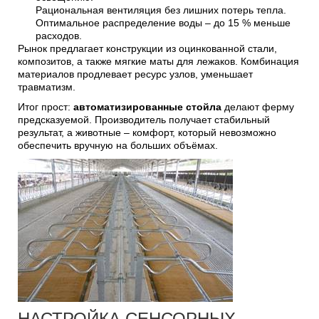
Рациональная вентиляция без лишних потерь тепла.
Оптимальное распределение воды – до 15 % меньше
расходов.
Рынок предлагает конструкции из оцинкованной стали,
композитов, а также мягкие маты для лежаков. Комбинация
материалов продлевает ресурс узлов, уменьшает
травматизм.
Итог прост:
автоматизированные стойла
делают ферму
предсказуемой. Производитель получает стабильный
результат, а животные – комфорт, который невозможно
обеспечить вручную на больших объёмах.
НАСТРОЙКА СЕНСОРНЫХ