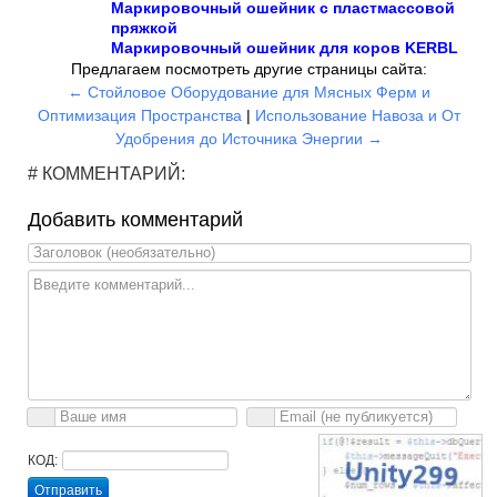
Маркировочный ошейник с пластмассовой
пряжкой
Маркировочный ошейник для коров KERBL
Предлагаем посмотреть другие страницы сайта:
← Стойловое Оборудование для Мясных Ферм и
Оптимизация Пространства
|
Использование Навоза и От
Удобрения до Источника Энергии →
# КОММЕНТАРИЙ:
Добавить комментарий
КОД:
Отправить