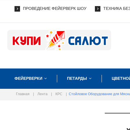
ПРОВЕДЕНИЕ ФЕЙЕРВЕРК ШОУ
ТЕХНИКА БЕ
ФЕЙЕРВЕРКИ
ПЕТАРДЫ
ЦВЕТНО
Главная
|
Лента
|
КРС
|
Стойловое Оборудование для Мясн