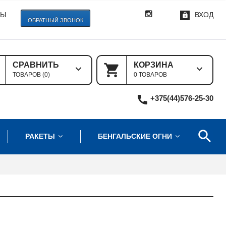
ТЫ
ВХОД
ОБРАТНЫЙ ЗВОНОК
СРАВНИТЬ
КОРЗИНА
ТОВАРОВ (
0
)
0 ТОВАРОВ
+375(44)576-25-30
РАКЕТЫ
БЕНГАЛЬСКИЕ ОГНИ