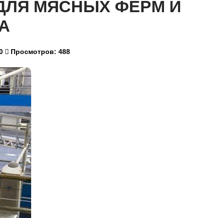
ДЛЯ МЯСНЫХ ФЕРМ И
А
0
Просмотров: 488