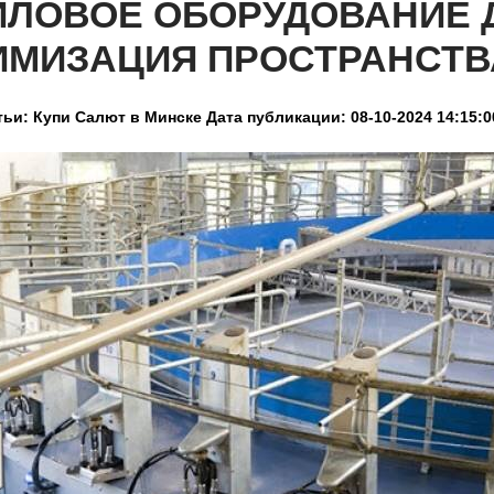
ЙЛОВОЕ ОБОРУДОВАНИЕ 
ИМИЗАЦИЯ ПРОСТРАНСТВ
тьи: Купи Салют в Минске
Дата публикации: 08-10-2024 14:15:0