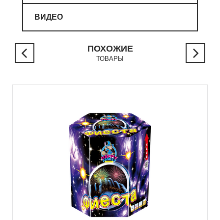
ВИДЕО
ПОХОЖИЕ
ТОВАРЫ