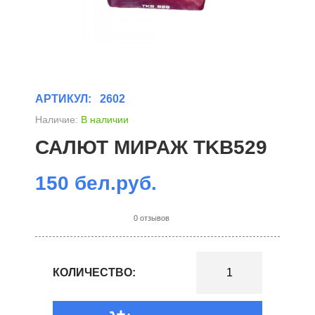
АРТИКУЛ:
2602
Наличие:
В наличии
САЛЮТ МИРАЖ TKB529
150 бел.руб.
0 отзывов
КОЛИЧЕСТВО: