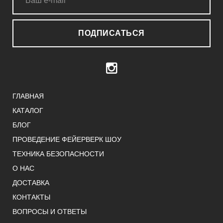
ПОДПИСАТЬСЯ
ГЛАВНАЯ
КАТАЛОГ
БЛОГ
ПРОВЕДЕНИЕ ФЕЙЕРВЕРК ШОУ
ТЕХНИКА БЕЗОПАСНОСТИ
О НАС
ДОСТАВКА
КОНТАКТЫ
ВОПРОСЫ И ОТВЕТЫ