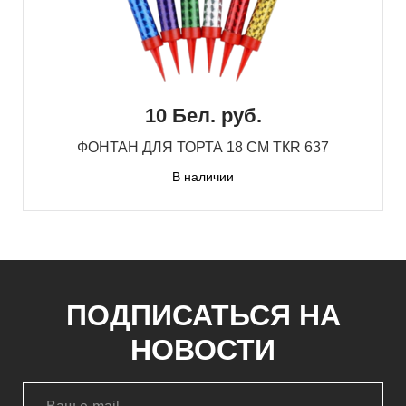
10 Бел. руб.
ФОНТАН ДЛЯ ТОРТА 18 СМ TКR 637
В наличии
ПОДПИСАТЬСЯ НА
НОВОСТИ