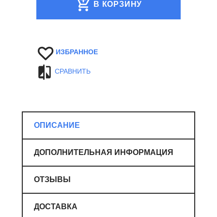
В КОРЗИНУ
ИЗБРАННОЕ
СРАВНИТЬ
ОПИСАНИЕ
ДОПОЛНИТЕЛЬНАЯ ИНФОРМАЦИЯ
ОТЗЫВЫ
ДОСТАВКА