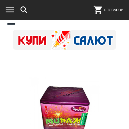
0 ТОВАРОВ