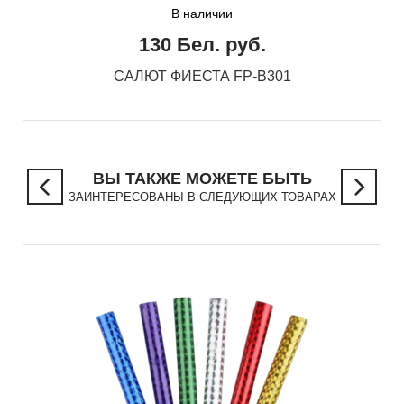
В наличии
130 Бел. руб.
САЛЮТ ФИЕСТА FP-B301
ВЫ ТАКЖЕ МОЖЕТЕ БЫТЬ
ЗАИНТЕРЕСОВАНЫ В СЛЕДУЮЩИХ ТОВАРАХ