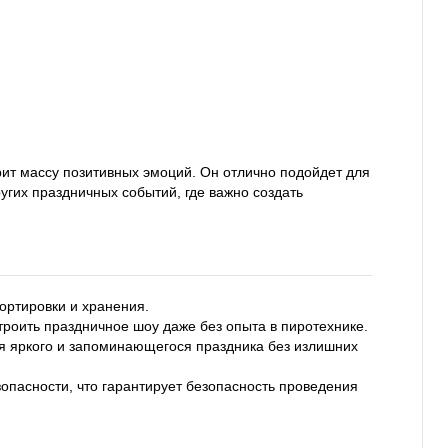
ит массу позитивных эмоций. Он отлично подойдет для
угих праздничных событий, где важно создать
ортировки и хранения.
троить праздничное шоу даже без опыта в пиротехнике.
я яркого и запоминающегося праздника без излишних
опасности, что гарантирует безопасность проведения