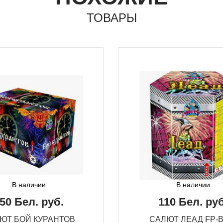
ТОВАРЫ
В наличии
В наличии
50 Бел. руб.
110 Бел. руб
ЮТ БОЙ КУРАНТОВ
САЛЮТ ЛЕАД FP-B