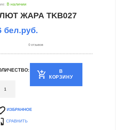
ие:
В наличии
ЛЮТ ЖАРА TKB027
6 бел.руб.
0 отзывов
ОЛИЧЕСТВО:
В
КОРЗИНУ
ИЗБРАННОЕ
СРАВНИТЬ