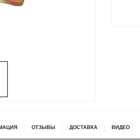
МАЦИЯ
ОТЗЫВЫ
ДОСТАВКА
ВИДЕО