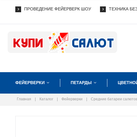
ПРОВЕДЕНИЕ ФЕЙЕРВЕРК ШОУ
ТЕХНИКА БЕ
ФЕЙЕРВЕРКИ
ПЕТАРДЫ
ЦВЕТНО
Главная
|
Каталог
|
Фейерверки
|
Средние батареи салюто