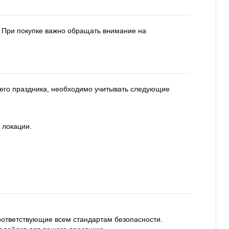
. При покупке важно обращать внимание на
шего праздника, необходимо учитывать следующие
 локации.
оответствующие всем стандартам безопасности.