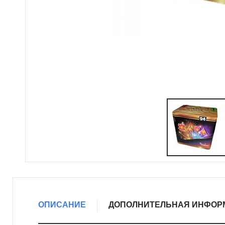
ОПИСАНИЕ
ДОПОЛНИТЕЛЬНАЯ ИНФОР