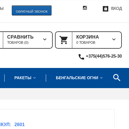
ТЫ
ВХОД
ОБРАТНЫЙ ЗВОНОК
СРАВНИТЬ
КОРЗИНА
ТОВАРОВ (
0
)
0 ТОВАРОВ
+375(44)576-25-30
РАКЕТЫ
БЕНГАЛЬСКИЕ ОГНИ
КУЛ:
2601