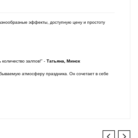
азнообразные эффекты, доступную цену и простоту
 количество залпов!” -
Татьяна, Минск
забываемую атмосферу праздника. Он сочетает в себе