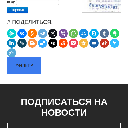
КОД:
Отправить
# ПОДЕЛИТЬСЯ:
ФИЛЬТР
ПОДПИСАТЬСЯ НА
НОВОСТИ