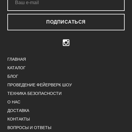
ПОДПИСАТЬСЯ
ГЛАВНАЯ
КАТАЛОГ
БЛОГ
ПРОВЕДЕНИЕ ФЕЙЕРВЕРК ШОУ
ТЕХНИКА БЕЗОПАСНОСТИ
О НАС
ДОСТАВКА
КОНТАКТЫ
ВОПРОСЫ И ОТВЕТЫ