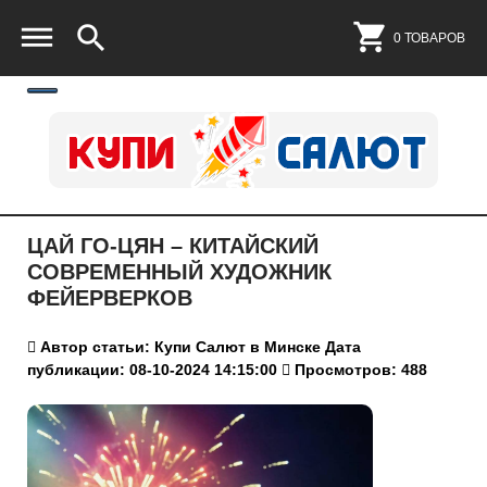
0 ТОВАРОВ
ЦАЙ ГО-ЦЯН – КИТАЙСКИЙ
СОВРЕМЕННЫЙ ХУДОЖНИК
ФЕЙЕРВЕРКОВ
Автор статьи: Купи Салют в Минске
Дата
публикации: 08-10-2024 14:15:00
Просмотров: 488