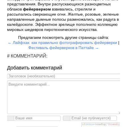
представления. Внутри распускающихся разноцветных
облаков
фейерверком
взвивались, стреляли и
рассыпались сверкающие огни. Желтые, розовые, зеленые
направленные дымные полосы размножались, как радуга в
калейдоскопе. Эффектное зрелище пополнило коллекцию
мировых шедевров пиротехнического искусства.
Предлагаем посмотреть другие страницы сайта:
← Лайфхак: как правильно фотографировать фейерверки
|
Фестиваль фейерверков в Паттайе →
# КОММЕНТАРИЙ:
Добавить комментарий